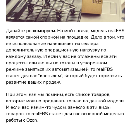
Давайте резюмируем. На мой взгляд, модель realFBS
является самой спорной на площадке. Дело в том, что
ее использование навешивает на селлера
дополнительную операционную нагрузку по
каждому заказу. И если у вас не отлажены все эти
процессы или же вы не готовы в ускоренном
режиме заняться их автоматизацией, то realFBS
станет для вас “костылем”, который будет тормозить
развитие ваших продаж.
При этом, как мы помним, есть список товаров,
которые можно продавать только по данной модели.
И если вас, каким-то чудом, занесло в эти виды
товаров, то realFBS станет для вас основной моделью
работы с Ozon.