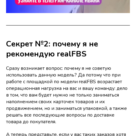
Секрет №2: почему я не
рекомендую realFBS
Сразу возникает вопрос: почему я не советую
использовать данную модель? Да потому что при
работе с площадкой по модели realFBS возрастает
операционная нагрузка на вас и вашу команду: дело
в том, что вам будет нужно не только заниматься
наполнением своих карточек товаров и их
продвижением, но и заниматься упаковкой, а также
решать все последующие вопросы по доставке
товара до покупателя.
А теперь представьте, если у вас таких заказов хотя