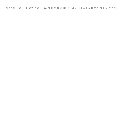
2023-10-11 07:20
❤️ПРОДАЖИ НА МАРКЕТПЛЕЙСАХ