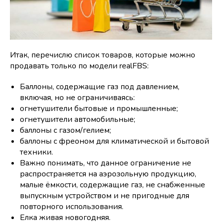
Итак, перечислю список товаров, которые можно
продавать только по модели realFBS:
Баллоны, содержащие газ под давлением,
включая, но не ограничиваясь:
огнетушители бытовые и промышленные;
огнетушители автомобильные;
баллоны с газом/гелием;
баллоны с фреоном для климатической и бытовой
техники.
Важно понимать, что данное ограничение не
распространяется на аэрозольную продукцию,
малые ёмкости, содержащие газ, не снабженные
выпускным устройством и не пригодные для
повторного использования.
Елка живая новогодняя.