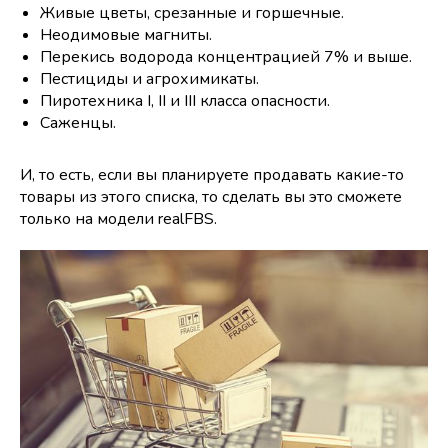
Живые цветы, срезанные и горшечные.
Неодимовые магниты.
Перекись водорода концентрацией 7% и выше.
Пестициды и агрохимикаты.
Пиротехника I, II и III класса опасности.
Саженцы.
И, то есть, если вы планируете продавать какие-то
товары из этого списка, то сделать вы это сможете
только на модели realFBS.