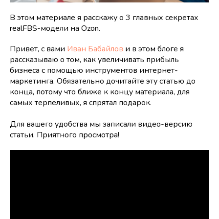
В этом материале я расскажу о 3 главных секретах
realFBS-модели на Ozon.
Привет, с вами
Иван Бабайлов
и в этом блоге я
рассказываю о том, как увеличивать прибыль
бизнеса с помощью инструментов интернет-
маркетинга. Обязательно дочитайте эту статью до
конца, потому что ближе к концу материала, для
самых терпеливых, я спрятал подарок.
Для вашего удобства мы записали видео-версию
статьи. Приятного просмотра!