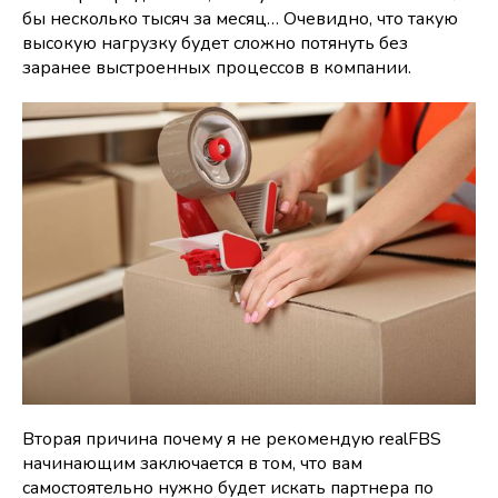
бы несколько тысяч за месяц… Очевидно, что такую
высокую нагрузку будет сложно потянуть без
заранее выстроенных процессов в компании.
Вторая причина почему я не рекомендую realFBS
начинающим заключается в том, что вам
самостоятельно нужно будет искать партнера по