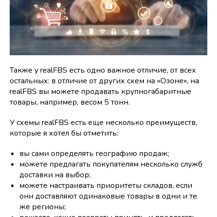
Также у realFBS есть одно важное отличие, от всех
остальных: в отличие от других схем на «Озоне», на
realFBS вы можете продавать крупногабаритные
товары, например, весом 5 тонн.
У схемы realFBS есть еще несколько преимуществ,
которые я хотел бы отметить:
вы сами определять географию продаж;
можете предлагать покупателям несколько служб
доставки на выбор;
можете настраивать приоритеты складов, если
они доставляют одинаковые товары в одни и те
же регионы;