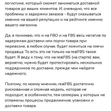
логистике, который сможет заниматься доставкой
товаров до ваших клиентов. И, очевидно, что все
проблемы и задержки заказов - будут сказываться
именно на вашей репутации и на рейтинге именно
вашего магазина.
Да, я понимаю, что и на FBO и на FBS весь негатив по
задержкам доставки или порчи товара при
перевозке, в любом случае, будет ложиться на плечи
продавца. То есть это не только на realFBS такое
будет. Я веду к тому, что на realFBS (на старте) вам,
вероятно, нужно будет протестировать нескольких
подрядчиков по доставке, прежде чем найдете
надежного.
Поэтому, по моему мнению, realFBS достаточно
рискованная и сложная модель, которая не
подходит, в особенности, тем селлерам, у которых не
отлажены процессы продвижения, упаковки и
доставки товара.