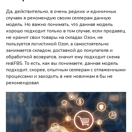
Да, действительно, в очень редких и единичных
случаях я рекомендую своим селлерам данную
модель. Но важно понимать, что данная модель
хорошо подходит только в том случае, если продавец
не хранит свои товары на складах Озон, не
пользуется логистикой Ozon, а самостоятельно
занимается складом, доставкой до покупателя и
обработкой возвратов, значит ему подходит схема
realFBS. То есть, как вы понимаете, данная модель
подходит, скорее, опытным селлерам с отлаженными
процессами и заходить в нее новичкам я бы не
рекомендовал.