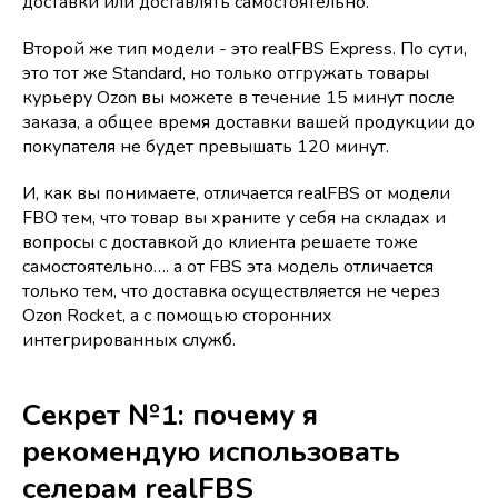
доставки или доставлять самостоятельно.
Второй же тип модели - это realFBS Express. По сути,
это тот же Standard, но только отгружать товары
курьеру Ozon вы можете в течение 15 минут после
заказа, а общее время доставки вашей продукции до
покупателя не будет превышать 120 минут.
И, как вы понимаете, отличается realFBS от модели
FBO тем, что товар вы храните у себя на складах и
вопросы с доставкой до клиента решаете тоже
самостоятельно…. а от FBS эта модель отличается
только тем, что доставка осуществляется не через
Ozon Rocket, а с помощью сторонних
интегрированных служб.
Секрет №1: почему я
рекомендую использовать
селерам realFBS