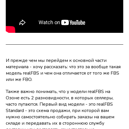
И прежде чем мы перейдем к основной части
материала - хочу рассказать: что это за вообще такая
модель realFBS и чем она отличается от того же FBS
или же FBO.
Также важно понимать, что у модели realFBS на
Озоне есть 2 разновидности, в которых селлеры,
часто путаются. Первый вид модели - это realFBS
Standard - это схема продажи, при которой вам
нужно самостоятельно собирать заказы на вашем
складе и передавать их в стороннюю службу