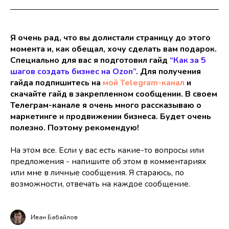
Я очень рад, что вы долистали страницу до этого
момента и, как обещал, хочу сделать вам подарок.
Специально для вас я подготовил гайд
“Как за 5
шагов создать бизнес на Ozon”
. Для получения
гайда подпишитесь на
мой Telegram-канал
и
скачайте гайд в закрепленном сообщении. В своем
Телеграм-канале я очень много рассказываю о
маркетинге и продвижении бизнеса. Будет очень
полезно. Поэтому рекомендую!
На этом все. Если у вас есть какие-то вопросы или
предложения - напишите об этом в комментариях
или мне в личные сообщения. Я стараюсь, по
возможности, отвечать на каждое сообщение.
Иван Бабайлов