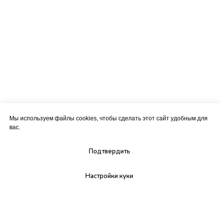
Мы используем файлы cookies, чтобы сделать этот сайт удобным для
вас.
Подтвердить
Настройки куки
Ваш проводник к клиентам —