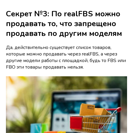
Секрет №3: По realFBS можно
продавать то, что запрещено
продавать по другим моделям
Да, действительно существует список товаров,
которые можно продавать через realFBS, а через
другие модели работы с площадкой, будь то FBS или
FBO эти товары продавать нельзя.