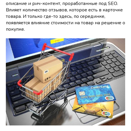
описание и рич-контент, проработанные под SEO.
Влияет количество отзывов, которое есть в карточке
товара. И только где-то здесь, по серединке,
появляется влияние стоимости на товар на решение о
покупке.