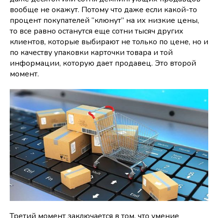
вообще не окажут. Потому что даже если какой-то
процент покупателей “клюнут” на их низкие цены,
то все равно останутся еще сотни тысяч других
клиентов, которые выбирают не только по цене, но и
по качеству упаковки карточки товара и той
информации, которую дает продавец. Это второй
момент.
Третий момент заключается в том, что умение