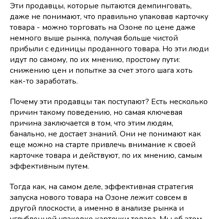
Эти продавцы, которые пытаются демпинговать,
даже не понимают, что правильно упаковав карточку
товара - можно торговать на Озоне по цене даже
немного выше рынка, получая больше чистой
прибыли с единицы проданного товара. Но эти люди
идут по самому, по их мнению, простому пути:
снижению цен и попытке за счет этого шага хоть
как-то заработать.
Почему эти продавцы так поступают? Есть несколько
причин такому поведению, но самая ключевая
причина заключается в том, что этим людям,
банально, не достает знаний. Они не понимают как
еще можно на старте привлечь внимание к своей
карточке товара и действуют, по их мнению, самым
эффективным путем.
Тогда как, на самом деле, эффективная стратегия
запуска нового товара на Озоне лежит совсем в
другой плоскости, а именно в анализе рынка и