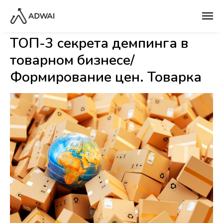
ТОП-3 секрета демпинга в
товарном бизнесе/
Формирование цен. Товарка