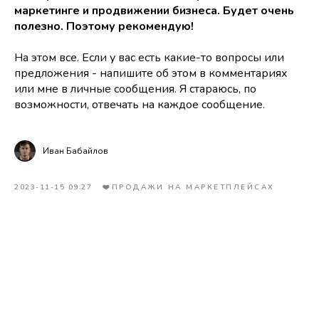
маркетинге и продвижении бизнеса. Будет очень
полезно. Поэтому рекомендую!
На этом все. Если у вас есть какие-то вопросы или
предложения - напишите об этом в комментариях
или мне в личные сообщения. Я стараюсь, по
возможности, отвечать на каждое сообщение.
Иван Бабайлов
2023-11-15 09:27
❤️ПРОДАЖИ НА МАРКЕТПЛЕЙСАХ