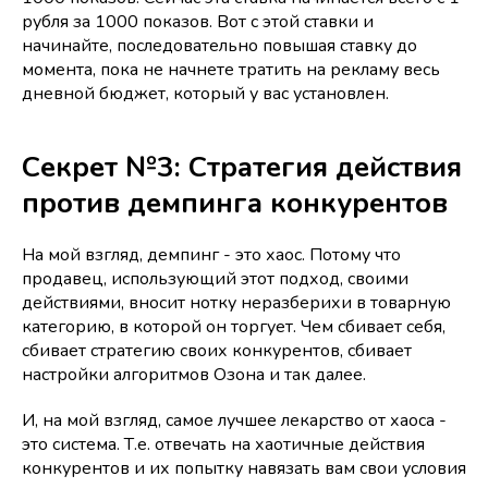
рубля за 1000 показов. Вот с этой ставки и
начинайте, последовательно повышая ставку до
момента, пока не начнете тратить на рекламу весь
дневной бюджет, который у вас установлен.
Секрет №3: Стратегия действия
против демпинга конкурентов
На мой взгляд, демпинг - это хаос. Потому что
продавец, использующий этот подход, своими
действиями, вносит нотку неразберихи в товарную
категорию, в которой он торгует. Чем сбивает себя,
сбивает стратегию своих конкурентов, сбивает
настройки алгоритмов Озона и так далее.
И, на мой взгляд, самое лучшее лекарство от хаоса -
это система. Т.е. отвечать на хаотичные действия
конкурентов и их попытку навязать вам свои условия