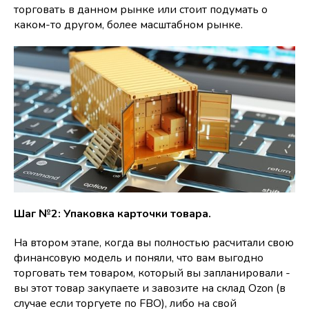
торговать в данном рынке или стоит подумать о
каком-то другом, более масштабном рынке.
Шаг №2: Упаковка карточки товара.
На втором этапе, когда вы полностью расчитали свою
финансовую модель и поняли, что вам выгодно
торговать тем товаром, который вы запланировали -
вы этот товар закупаете и завозите на склад Ozon (в
случае если торгуете по FBO), либо на свой