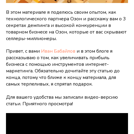
В этом материале я поделюсь своим опытом, как
технологического партнера Озон и расскажу вам о 3
секретах демпинга и высокой конкуренции в
товарном бизнесе на Озон, которые от вас скрывают
селлеры-миллионеры.
Привет, с вами
Иван Бабайлов
и в этом блоге я
рассказываю о том, как увеличивать прибыль
бизнеса с помощью инструментов интернет-
маркетинга. Обязательно дочитайте эту статью до
конца, потому что ближе к концу материала, для
самых терпеливых, я спрятал подарок.
Для вашего удобства мы записали видео-версию
статьи. Приятного просмотра!