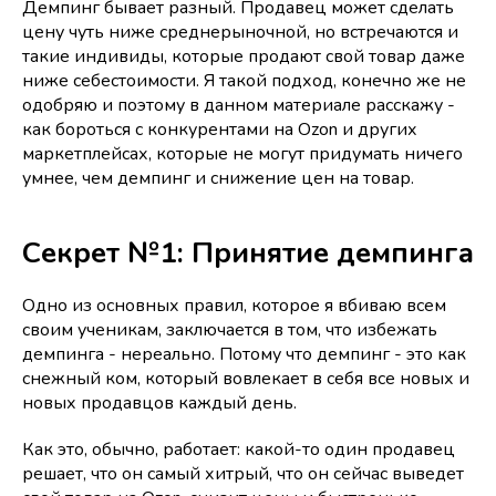
Демпинг бывает разный. Продавец может сделать
цену чуть ниже среднерыночной, но встречаются и
такие индивиды, которые продают свой товар даже
ниже себестоимости. Я такой подход, конечно же не
одобряю и поэтому в данном материале расскажу -
как бороться с конкурентами на Ozon и других
маркетплейсах, которые не могут придумать ничего
умнее, чем демпинг и снижение цен на товар.
Секрет №1: Принятие демпинга
Одно из основных правил, которое я вбиваю всем
своим ученикам, заключается в том, что избежать
демпинга - нереально. Потому что демпинг - это как
снежный ком, который вовлекает в себя все новых и
новых продавцов каждый день.
Как это, обычно, работает: какой-то один продавец
решает, что он самый хитрый, что он сейчас выведет