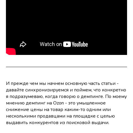
И прежде чем мы начнем основную часть статьи -
давайте синхронизируемся и поймем, что конкретно
я подразумеваю, когда говорю о демпинге. По моему
мнению демпинг на Ozon - это умышленное
снижение цены на товар каким-то одним или
несколькими продавцами на площадке с целью
выдавить конкурентов из поисковой выдачи.