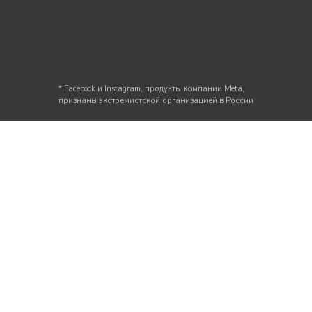
* Facebook и Instagram, продукты компании Meta,
признаны экстремистской организацией в России