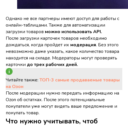
Однако не все партнеры имеют доступ для работы с
онлайн-таблицами. Также для автоматизации
загрузки товаров
можно использовать API.
После загрузки карточек товаров необходимо
дождаться, когда пройдет их
модерация
. Без этого
невозможно даже указать, какое количество товара
находится на складе. Модераторы могут проверять
карточки
до трех рабочих дней.
Читайте также:
ТОП-3 самые продаваемые товары
на Озон
После модерации нужно передать информацию на
Ozon об остатках. После этого потенциальные
покупатели уже могут видеть ваше предложение и
покупать товар.
Что нужно учитывать, чтоб