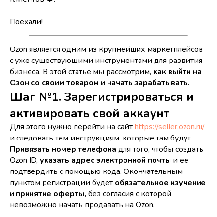
Поехали!
Ozon является одним из крупнейших маркетплейсов
с уже существующими инструментами для развития
бизнеса. В этой статье мы рассмотрим,
как выйти на
Озон со своим товаром и начать зарабатывать.
Шаг №1. Зарегистрироваться и
активировать свой аккаунт
Для этого нужно перейти на сайт
https://seller.ozon.ru/
и следовать тем инструкциям, которые там будут.
Привязать номер телефона
для того, чтобы создать
Ozon ID,
указать адрес электронной почты
и ее
подтвердить с помощью кода. Окончательным
пунктом регистрации будет
обязательное изучение
и принятие оферты,
без согласия с которой
невозможно начать продавать на Ozon.