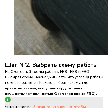
Шаг №2. Выбрать схему работы
На Ozon есть 3 схемы работы: FBS, rFBS и FBO.
Выбирая схему, нужно учитывать, что условия работы
немного разнятся. Можно выбрать схему, где
принятие заказа, его упаковку, доставку
осуществляет полностью Ozon (при схеме FBO).
Читайте также:
3 нюанса, что нужно, чтобы