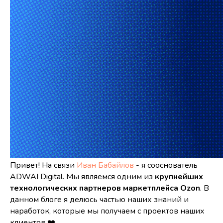
Привет! На связи
Иван Бабайлов
- я сооснователь
ADWAI Digital. Мы являемся одним из
крупнейших
технологических партнеров маркетплейса Ozon
. В
данном блоге я делюсь частью наших знаний и
наработок, которые мы получаем с проектов наших
клиентов ❤️.