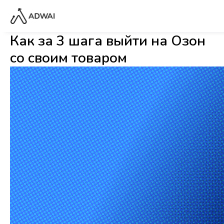
Как за 3 шага выйти на Озон
со своим товаром