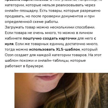
категории, которые нельзя реализовывать через
онлайн-площадку. Есть товары, которые разрешено
продавать, но после проверки документов и при
определенной схеме работы.
Загружать товар можно несколькими способами.
Если товара не очень много, то можно в личном
кабинете
поштучно создать карточки
для него
с
нуля
. Если же товарных единиц достаточно много,
тогда можно
использовать XLS-шаблон
, который
Ozon создает для каждой категории товаров. На этот
шаблон похожи и онлайн-таблицы, которые
работают в браузере.