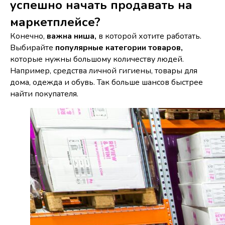
успешно начать продавать на
маркетплейсе?
Конечно,
важна ниша,
в которой хотите работать.
Выбирайте
популярные категории товаров,
которые нужны большому количеству людей.
Например, средства личной гигиены, товары для
дома, одежда и обувь. Так больше шансов быстрее
найти покупателя.