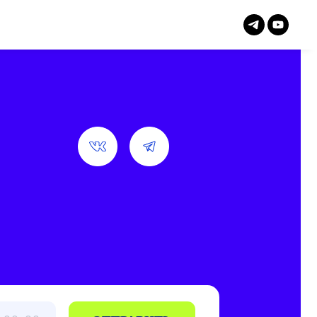
ОТПРАВИТЬ