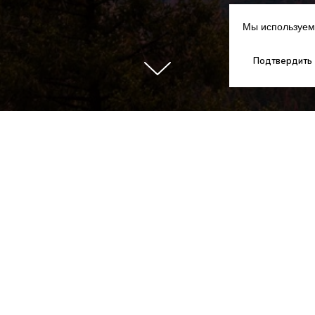
Мы используем 
Подтвердить