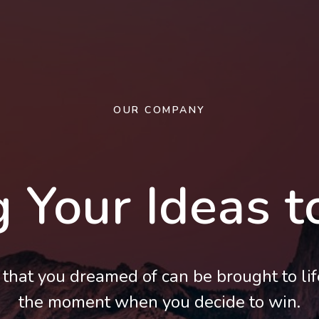
OUR COMPANY
 Your Ideas t
that you dreamed of can be brought to lif
the moment when you decide to win.