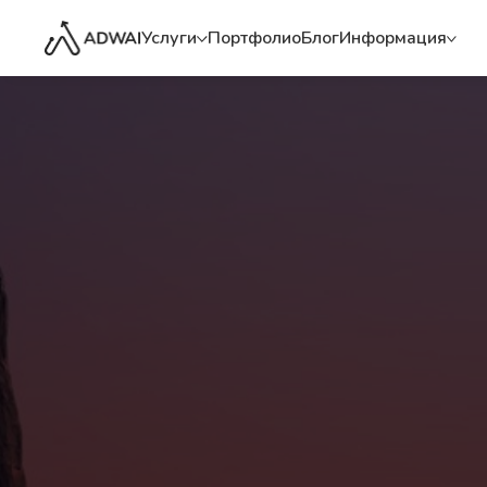
Услуги
Портфолио
Блог
Информация