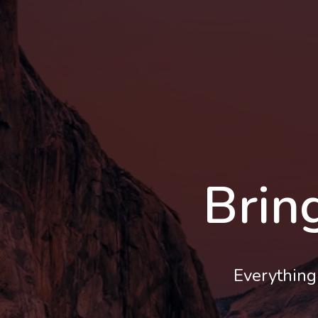
Bring
Everything 