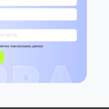
работку персональных данных