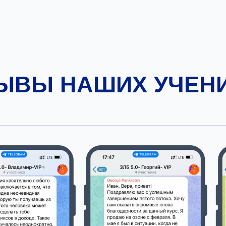
ЫВЫ НАШИХ УЧЕН