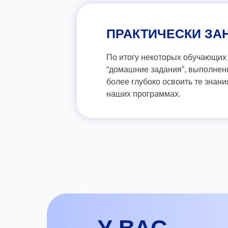
ПРАКТИЧЕСКИ ЗА
По итогу некоторых обучающих 
“домашние задания”, выполнен
более глубоко освоить те знан
наших программах.