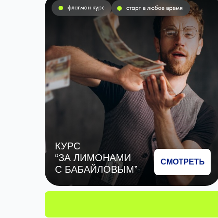
КУРС
“ЗА ЛИМОНАМИ
СМОТРЕТЬ
С БАБАЙЛОВЫМ”