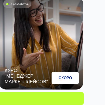
КУРС
“МЕНЕДЖЕР
СКОРО
МАРКЕТПЛЕЙСОВ”