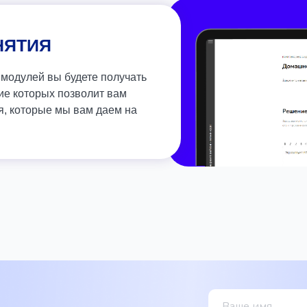
НЯТИЯ
модулей вы будете получать
ие которых позволит вам
ия, которые мы вам даем на