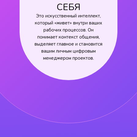
СЕБЯ
Это искусственный интеллект,
который «живет» внутри ваших
рабочих процессов. Он
понимает контекст общения,
выделяет главное и становится
вашим личным цифровым
менеджером проектов.