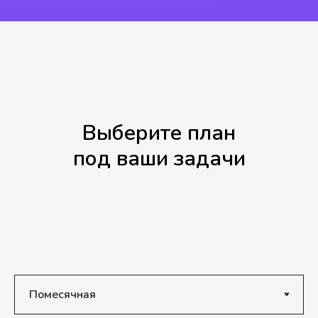
Выберите план
под ваши задачи