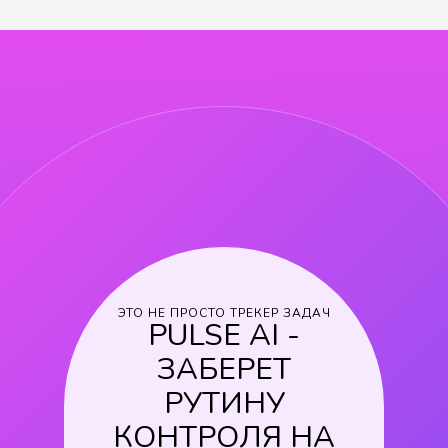
ЭТО НЕ ПРОСТО ТРЕКЕР ЗАДАЧ
PULSE AI -
ЗАБЕРЕТ
РУТИНУ
КОНТРОЛЯ НА