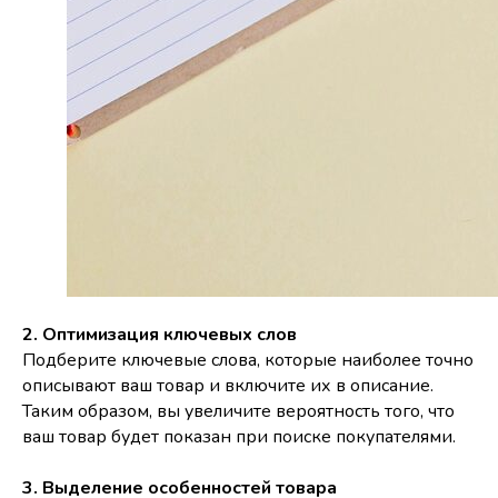
2. Оптимизация ключевых слов
Подберите ключевые слова, которые наиболее точно
описывают ваш товар и включите их в описание.
Таким образом, вы увеличите вероятность того, что
ваш товар будет показан при поиске покупателями.
3. Выделение особенностей товара