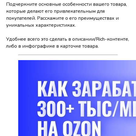
Подчеркните основные особенности вашего товара,
которые делают его привлекательным для
покупателей. Расскажите о его преимуществах и
уникальных характеристиках.
Удобнее всего это сделать в описании/Rich-контенте,
либо в инфографике в карточке товара.