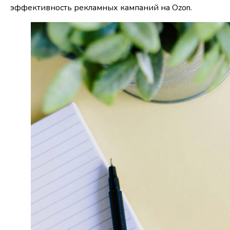
эффективность рекламных кампаний на Ozon.