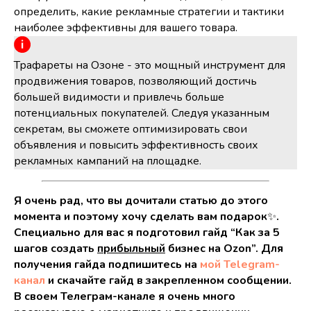
определить, какие рекламные стратегии и тактики
наиболее эффективны для вашего товара.
Трафареты на Озоне - это мощный инструмент для
продвижения товаров, позволяющий достичь
большей видимости и привлечь больше
потенциальных покупателей. Следуя указанным
секретам, вы сможете оптимизировать свои
объявления и повысить эффективность своих
рекламных кампаний на площадке.
Я очень рад, что вы дочитали статью до этого
момента и поэтому хочу сделать вам подарок
✨
.
Специально для вас я подготовил гайд “Как за 5
шагов создать
прибыльный
бизнес на Ozon”. Для
получения гайда подпишитесь на
мой Telegram-
канал
и скачайте гайд в закрепленном сообщении.
В своем Телеграм-канале я очень много