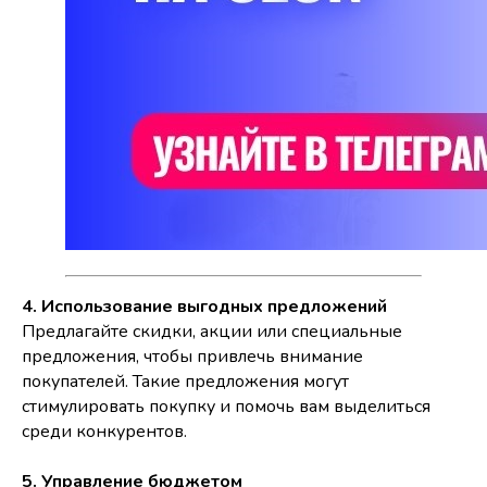
4. Использование выгодных предложений
Предлагайте скидки, акции или специальные
предложения, чтобы привлечь внимание
покупателей. Такие предложения могут
стимулировать покупку и помочь вам выделиться
среди конкурентов.
5. Управление бюджетом