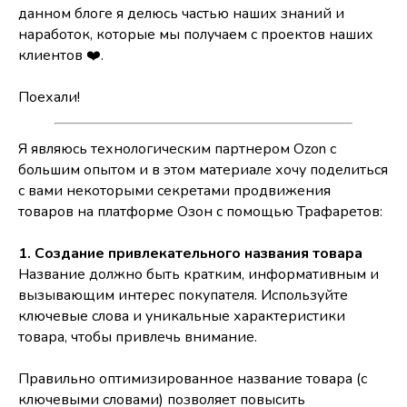
данном блоге я делюсь частью наших знаний и
наработок, которые мы получаем с проектов наших
клиентов ❤️.
Поехали!
Я являюсь технологическим партнером Ozon с
большим опытом и в этом материале хочу поделиться
с вами некоторыми секретами продвижения
товаров на платформе Озон с помощью Трафаретов:
1. Создание привлекательного названия товара
Название должно быть кратким, информативным и
вызывающим интерес покупателя. Используйте
ключевые слова и уникальные характеристики
товара, чтобы привлечь внимание.
Правильно оптимизированное название товара (с
ключевыми словами) позволяет повысить