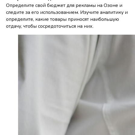
Определите свой бюджет для рекламы на Озоне и
следите за его использованием. Изучите аналитику и
определите, какие товары приносят наибольшую
отдачу, чтобы сосредоточиться на них.