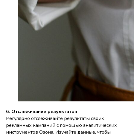
6. Отслеживание результатов
Регулярно отслеживайте результаты своих
рекламных кампаний с помощью аналитических
инструментов Озона. Изучайте данные, чтобы