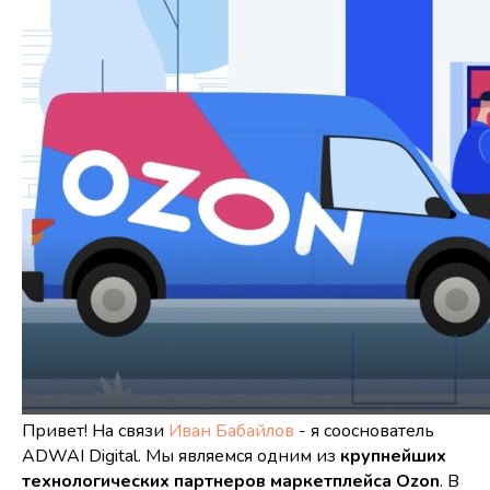
Привет! На связи
Иван Бабайлов
- я сооснователь
ADWAI Digital. Мы являемся одним из
крупнейших
технологических партнеров маркетплейса Ozon
. В