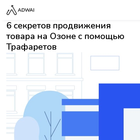
6 секретов продвижения
товара на Озоне с помощью
Трафаретов