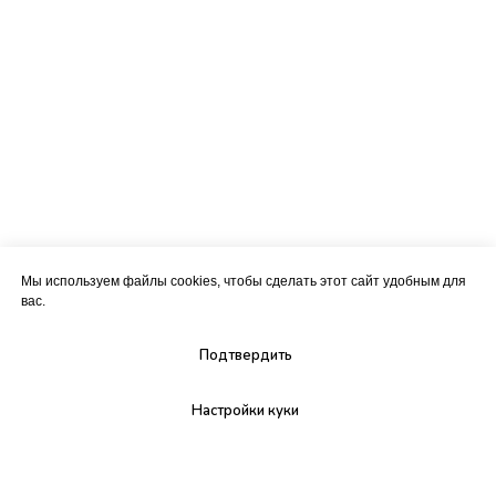
Мы используем файлы cookies, чтобы сделать этот сайт удобным для
вас.
Подтвердить
Настройки куки