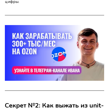
цифры.
Секрет №2: Как выжать из unit-