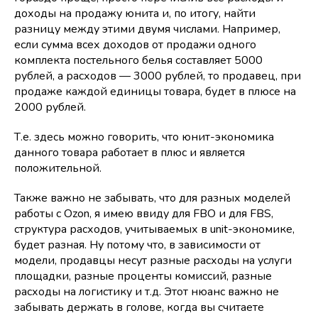
доходы на продажу юнита и, по итогу, найти
разницу между этими двумя числами. Например,
если сумма всех доходов от продажи одного
комплекта постельного белья составляет 5000
рублей, а расходов — 3000 рублей, то продавец, при
продаже каждой единицы товара, будет в плюсе на
2000 рублей.
Т.е. здесь можно говорить, что юнит-экономика
данного товара работает в плюс и является
положительной.
Также важно не забывать, что для разных моделей
работы с Ozon, я имею ввиду для FBO и для FBS,
структура расходов, учитываемых в unit-экономике,
будет разная. Ну потому что, в зависимости от
модели, продавцы несут разные расходы на услуги
площадки, разные проценты комиссий, разные
расходы на логистику и т.д. Этот нюанс важно не
забывать держать в голове, когда вы считаете