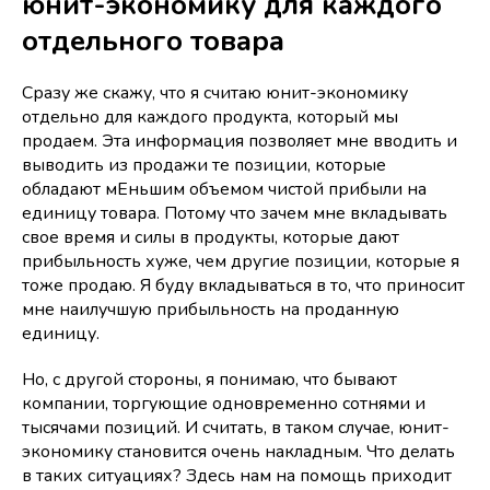
юнит-экономику для каждого
отдельного товара
Сразу же скажу, что я считаю юнит-экономику
отдельно для каждого продукта, который мы
продаем. Эта информация позволяет мне вводить и
выводить из продажи те позиции, которые
обладают мЕньшим объемом чистой прибыли на
единицу товара. Потому что зачем мне вкладывать
свое время и силы в продукты, которые дают
прибыльность хуже, чем другие позиции, которые я
тоже продаю. Я буду вкладываться в то, что приносит
мне наилучшую прибыльность на проданную
единицу.
Но, с другой стороны, я понимаю, что бывают
компании, торгующие одновременно сотнями и
тысячами позиций. И считать, в таком случае, юнит-
экономику становится очень накладным. Что делать
в таких ситуациях? Здесь нам на помощь приходит