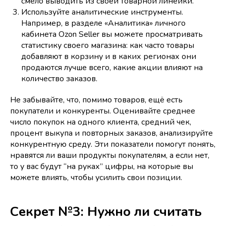
смело выводить из своей товарной линейки.
Используйте аналитические инструменты.
Например, в разделе «Аналитика» личного
кабинета Ozon Seller вы можете просматривать
статистику своего магазина: как часто товары
добавляют в корзину и в каких регионах они
продаются лучше всего, какие акции влияют на
количество заказов.
Не забывайте, что, помимо товаров, ещё есть
покупатели и конкуренты. Оценивайте среднее
число покупок на одного клиента, средний чек,
процент выкупа и повторных заказов, анализируйте
конкурентную среду. Эти показатели помогут понять,
нравятся ли ваши продукты покупателям, а если нет,
то у вас будут “на руках” цифры, на которые вы
можете влиять, чтобы усилить свои позиции.
Секрет №3: Нужно ли считать