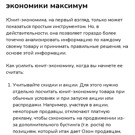
экономики максимум
Юнит-экономика, на первый взгляд, только может
показаться простым инструментом. Но, в
действительности, она позволяет гораздо более
точечно анализировать информацию по каждому
своему товару и принимать правильные решения, на
основе этой информации.
Как усилить юнит-экономику, когда вы начнете ее
считать:
Учитывайте скидки и акции. Для этого нужно
отдельно посчитать юнит-экономику товара при
обычных условиях и при запуске акции или
распродажи. Например, участвуя в акции,
некоторые продавцы, отключают платную
рекламу, чтобы сэкономить на продвижении из-
за дополнительного бустинга (т.е. роста) по
позициям, который итак дает Озон продавцам,