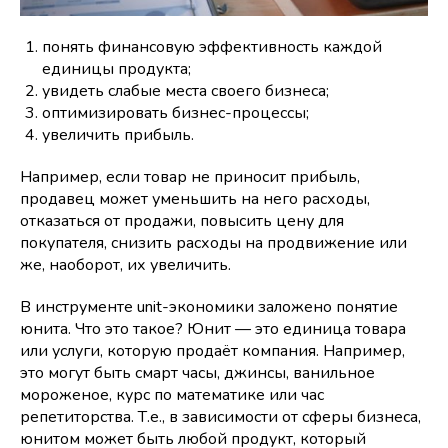
понять финансовую эффективность каждой
единицы продукта;
увидеть слабые места своего бизнеса;
оптимизировать бизнес-процессы;
увеличить прибыль.
Например, если товар не приносит прибыль,
продавец может уменьшить на него расходы,
отказаться от продажи, повысить цену для
покупателя, снизить расходы на продвижение или
же, наоборот, их увеличить.
В инструменте unit-экономики заложено понятие
юнита. Что это такое? Юнит — это единица товара
или услуги, которую продаёт компания. Например,
это могут быть смарт часы, джинсы, ванильное
мороженое, курс по математике или час
репетиторства. Т.е., в зависимости от сферы бизнеса,
юнитом может быть любой продукт, который