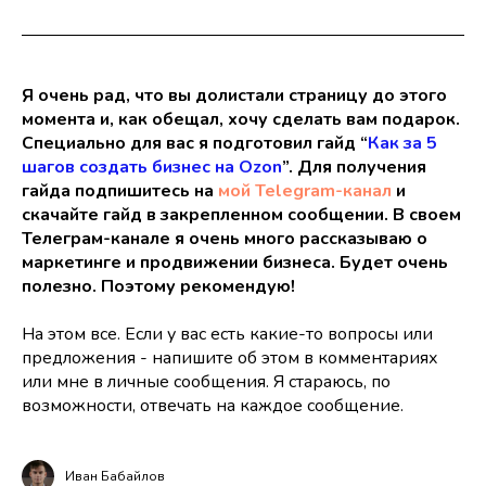
Я очень рад, что вы долистали страницу до этого
момента и, как обещал, хочу сделать вам подарок.
Специально для вас я подготовил гайд “
Как за 5
шагов создать бизнес на Ozon
”. Для получения
гайда подпишитесь на
мой Telegram-канал
и
скачайте гайд в закрепленном сообщении. В своем
Телеграм-канале я очень много рассказываю о
маркетинге и продвижении бизнеса. Будет очень
полезно. Поэтому рекомендую!
На этом все. Если у вас есть какие-то вопросы или
предложения - напишите об этом в комментариях
или мне в личные сообщения. Я стараюсь, по
возможности, отвечать на каждое сообщение.
Иван Бабайлов