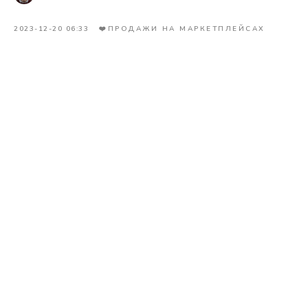
2023-12-20 06:33
❤️ПРОДАЖИ НА МАРКЕТПЛЕЙСАХ