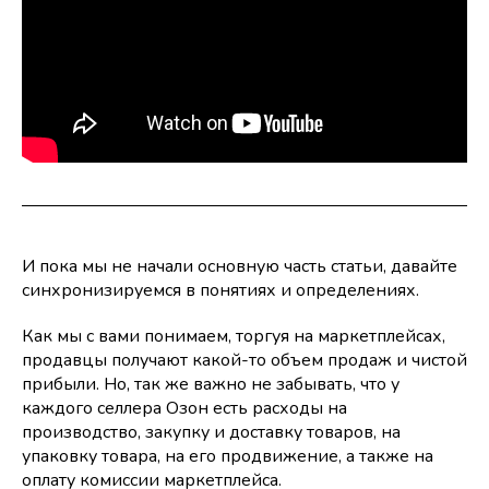
И пока мы не начали основную часть статьи, давайте
синхронизируемся в понятиях и определениях.
Как мы с вами понимаем, торгуя на маркетплейсах,
продавцы получают какой-то объем продаж и чистой
прибыли. Но, так же важно не забывать, что у
каждого селлера Озон есть расходы на
производство, закупку и доставку товаров, на
упаковку товара, на его продвижение, а также на
оплату комиссии маркетплейса.