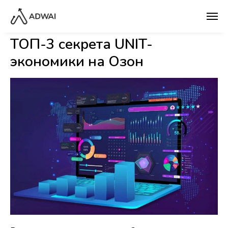
ТОП-3 секрета UNIT-
экономики на Озон