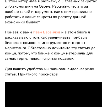
В этом материале я расскажу о 3 главных секретах
unit-экономики на Озоне. Расскажу: что это за
вообще такой инструмент, как с ним правильно
работать и какие секреты по расчету данной
экономики бывают.
Привет, с вами
Иван Бабайлов
и в этом блоге я
рассказываю о том, как увеличивать прибыль
бизнеса с помощью инструментов интернет-
маркетинга. Обязательно дочитайте эту статью до
конца, потому что ближе к концу материала, для
самых терпеливых, я спрятал подарок.
Для вашего удобства мы записали видео-версию
статьи. Приятного просмотра!