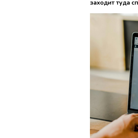
заходит туда с