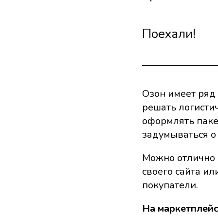
Поехали!
Озон имеет ряд
решать логисти
оформлять паке
задумываться о
Можно отлично 
своего сайта и
покупатели.
На маркетплейс