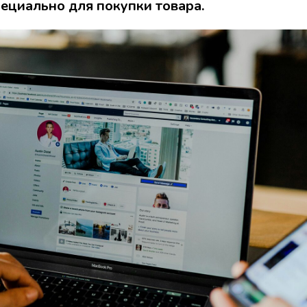
пециально для покупки товара.