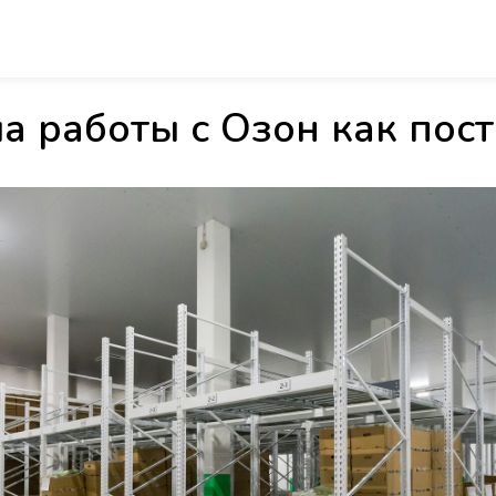
а работы с Озон как пос