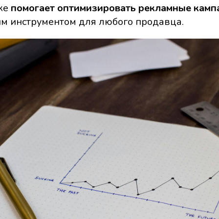
же
помогает оптимизировать рекламные камп
м инструментом для любого продавца.