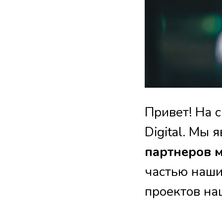
Привет! На 
Digital. Мы 
партнеров 
частью наши
проектов на