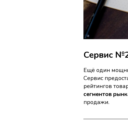
Сервис №2.
Ещё один мощны
Сервис предост
рейтингов товар
сегментов рынк
продажи.