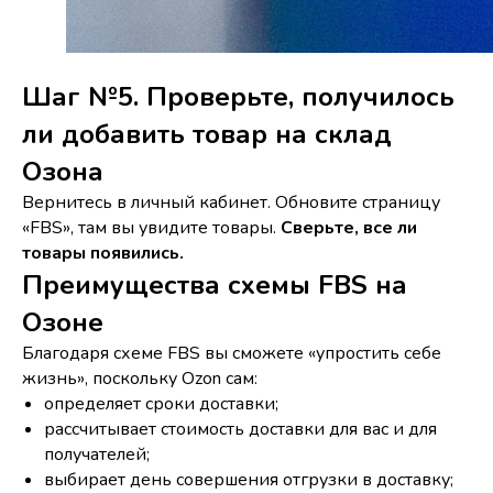
Шаг №5. Проверьте, получилось
ли добавить товар на склад
Озона
Вернитесь в личный кабинет. Обновите страницу
«FBS», там вы увидите товары.
Сверьте, все ли
товары появились.
Преимущества схемы FBS на
Озоне
Благодаря схеме FBS вы сможете «упростить себе
жизнь», поскольку Ozon сам:
определяет сроки доставки;
рассчитывает стоимость доставки для вас и для
получателей;
выбирает день совершения отгрузки в доставку;