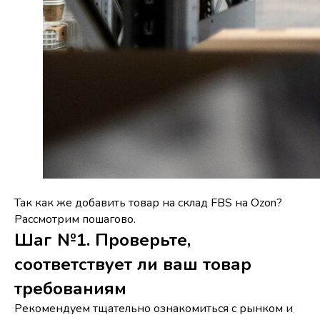
Так как же добавить товар на склад FBS на Ozon?
Рассмотрим пошагово.
Шаг №1. Проверьте,
соответствует ли ваш товар
требованиям
Рекомендуем тщательно ознакомиться с рынком и