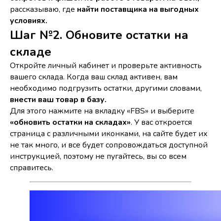
рассказываю, где
найти поставщика на выгодных
условиях.
Шаг №2. Обновите остатки на
складе
Откройте личный кабинет и проверьте активность
вашего склада. Когда ваш склад активен, вам
необходимо подгрузить остатки, другими словами,
внести ваш товар в базу.
Для этого нажмите на вкладку «FBS» и выберите
«обновить остатки на складах»
. У вас откроется
страница с различными иконками, на сайте будет их
не так много, и все будет сопровождаться доступной
инструкцией, поэтому не пугайтесь, вы со всем
справитесь.