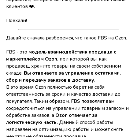
клиентов ❤️.
Поехали!
Давайте сначала разберемся, что такое FBS на Ozon.
FBS - это
модель взаимодействия продавца с
маркетплейсом Ozon,
при которой вы, как
продавец, храните товары на своем собственном
складе.
Вы отвечаете за управление остатками,
сбор и передачу заказов в доставку.
В это время Ozon полностью берет на себя
ответственность за сроки и качество доставки до
покупателя. Таким образом, FBS позволяет вам
сосредоточиться на управлении товарным запасом и
обработке заказов, а
Ozon отвечает за
логистическую часть.
Данный способ работы
направлен на оптимизацию работы и может снять
некоторые обязанности продавца.