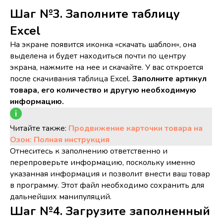
Шаг №3. Заполните таблицу
Excel
На экране появится иконка «скачать шаблон», она
выделена и будет находиться почти по центру
экрана, нажмите на нее и скачайте. У вас откроется
после скачивания таблица Excel.
Заполните артикул
товара, его количество и другую необходимую
информацию.
Читайте также:
Продвижение карточки товара на
Озон: Полная инструкция
Отнеситесь к заполнению ответственно и
перепроверьте информацию, поскольку именно
указанная информация и позволит внести ваш товар
в программу. Этот файл необходимо сохранить для
дальнейших манипуляций.
Шаг №4. Загрузите заполненный