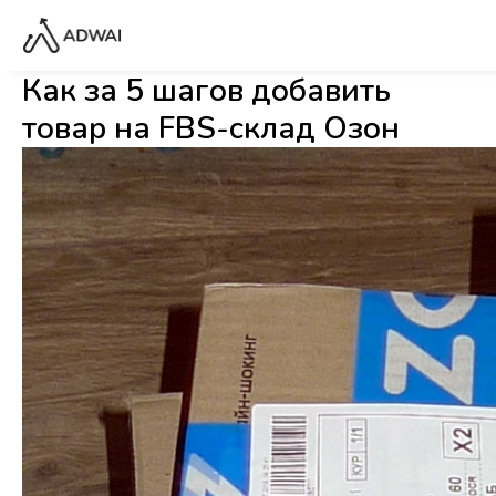
Как за 5 шагов добавить
товар на FBS-склад Озон