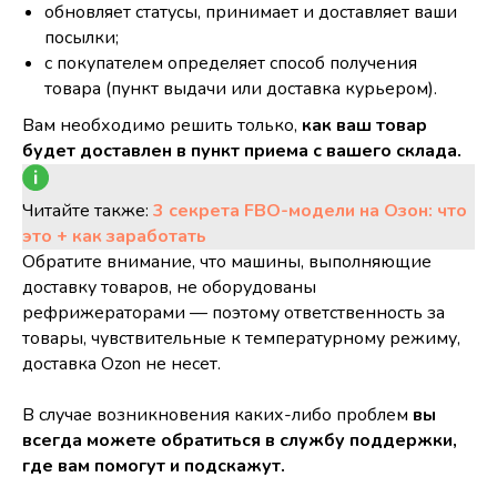
обновляет статусы, принимает и доставляет ваши
посылки;
с покупателем определяет способ получения
товара (пункт выдачи или доставка курьером).
Вам необходимо решить только,
как ваш товар
будет доставлен в пункт приема с вашего склада.
Читайте также:
3 секрета FBO-модели на Озон: что
это + как заработать
Обратите внимание, что машины, выполняющие
доставку товаров, не оборудованы
рефрижераторами — поэтому ответственность за
товары, чувствительные к температурному режиму,
доставка Ozon не несет.
В случае возникновения каких-либо проблем
вы
всегда можете обратиться в службу поддержки,
где вам помогут и подскажут.