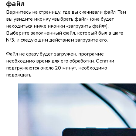
файл
Вернитесь на страницу, где вы скачивали файл. Там
вы увидите иконку «выбрать файл» (она будет
находиться ниже иконки «загрузить файл»).
Выберите заполненный файл, который был в шаге
№3, и следующим действием загрузите его.
Файл не сразу будет загружен, программе
необходимо время для его обработки. Остатки
подгружаются около 20 минут, необходимо
подождать.