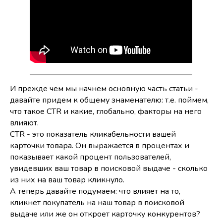
И прежде чем мы начнем основную часть статьи -
давайте придем к общему знаменателю: т.е. поймем,
что такое CTR и какие, глобально, факторы на него
влияют.
CTR - это показатель кликабельности вашей
карточки товара. Он выражается в процентах и
показывает какой процент пользователей,
увидевших ваш товар в поисковой выдаче - сколько
из них на ваш товар кликнуло.
А теперь давайте подумаем: что влияет на то,
кликнет покупатель на наш товар в поисковой
выдаче или же он откроет карточку конкурентов?