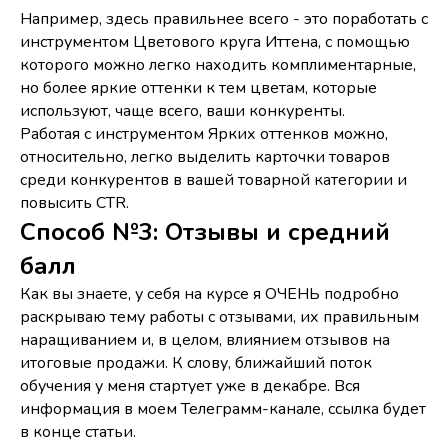
Например, здесь правильнее всего - это поработать с
инструментом Цветового круга Иттена, с помощью
которого можно легко находить комплиментарные,
но более яркие оттенки к тем цветам, которые
используют, чаще всего, ваши конкуренты.
Работая с инструментом Ярких оттенков можно,
относительно, легко выделить карточки товаров
среди конкурентов в вашей товарной категории и
повысить CTR.
Способ №3: Отзывы и средний
балл
Как вы знаете, у себя на курсе я ОЧЕНЬ подробно
раскрываю тему работы с отзывами, их правильным
наращиванием и, в целом, влиянием отзывов на
итоговые продажи. К слову, ближайший поток
обучения у меня стартует уже в декабре. Вся
информация в моем Телеграмм-канале, ссылка будет
в конце статьи.