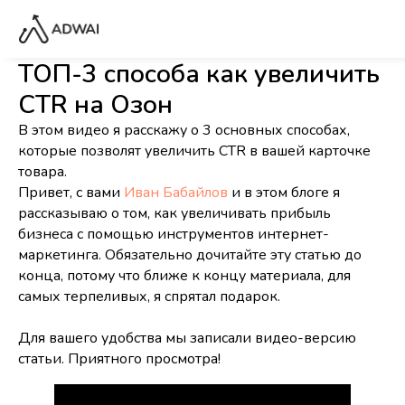
ТОП-3 способа как увеличить
CTR на Озон
В этом видео я расскажу о 3 основных способах,
которые позволят увеличить CTR в вашей карточке
товара.
Привет, с вами
Иван Бабайлов
и в этом блоге я
рассказываю о том, как увеличивать прибыль
бизнеса с помощью инструментов интернет-
маркетинга. Обязательно дочитайте эту статью до
конца, потому что ближе к концу материала, для
самых терпеливых, я спрятал подарок.
Для вашего удобства мы записали видео-версию
статьи. Приятного просмотра!