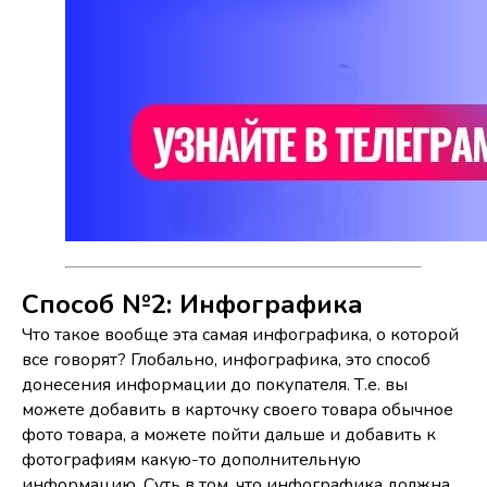
Способ №2: Инфографика
Что такое вообще эта самая инфографика, о которой
все говорят? Глобально, инфографика, это способ
донесения информации до покупателя. Т.е. вы
можете добавить в карточку своего товара обычное
фото товара, а можете пойти дальше и добавить к
фотографиям какую-то дополнительную
информацию. Суть в том, что инфографика должна