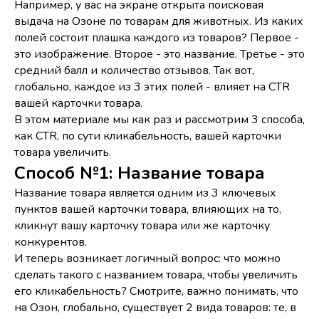
Например, у вас на экране открыта поисковая
выдача на Озоне по товарам для животных. Из каких
полей состоит плашка каждого из товаров? Первое -
это изображение. Второе - это название. Третье - это
средний балл и количество отзывов. Так вот,
глобально, каждое из 3 этих полей - влияет на CTR
вашей карточки товара.
В этом материале мы как раз и рассмотрим 3 способа,
как CTR, по сути кликабельность, вашей карточки
товара увеличить.
Способ №1: Название товара
Название товара является одним из 3 ключевых
пунктов вашей карточки товара, влияющих на то,
кликнут вашу карточку товара или же карточку
конкурентов.
И теперь возникает логичный вопрос: что можно
сделать такого с названием товара, чтобы увеличить
его кликабельность? Смотрите, важно понимать, что
на Озон, глобально, существует 2 вида товаров: те, в