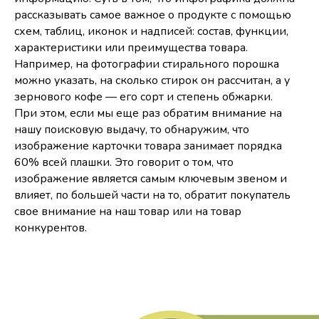
рассказывать самое важное о продукте с помощью
схем, таблиц, иконок и надписей: состав, функции,
характеристики или преимущества товара.
Например, на фотографии стирального порошка
можно указать, на сколько стирок он рассчитан, а у
зернового кофе — его сорт и степень обжарки.
При этом, если мы еще раз обратим внимание на
нашу поисковую выдачу, то обнаружим, что
изображение карточки товара занимает порядка
60% всей плашки. Это говорит о том, что
изображение является самым ключевым звеном и
влияет, по большей части на то, обратит покупатель
свое внимание на наш товар или на товар
конкурентов.