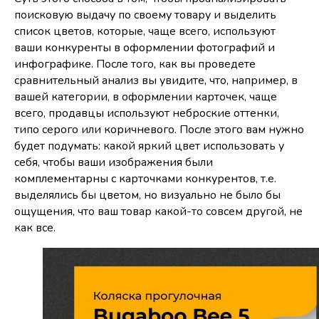
поисковую выдачу по своему товару и выделить
список цветов, которые, чаще всего, используют
ваши конкуренты в оформлении фотографий и
инфографике. После того, как вы проведете
сравнительный анализ вы увидите, что, например, в
вашей категории, в оформлении карточек, чаще
всего, продавцы используют неброские оттенки,
типо серого или коричневого. После этого вам нужно
будет подумать: какой яркий цвет использовать у
себя, чтобы ваши изображения были
комплементарны с карточками конкурентов, т.е.
выделялись бы цветом, но визуально не было бы
ощущения, что ваш товар какой-то совсем другой, не
как все.