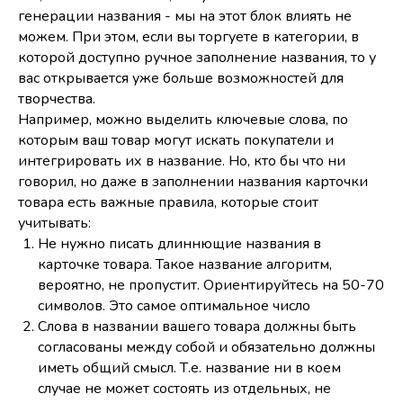
генерации названия - мы на этот блок влиять не
можем. При этом, если вы торгуете в категории, в
которой доступно ручное заполнение названия, то у
вас открывается уже больше возможностей для
творчества.
Например, можно выделить ключевые слова, по
которым ваш товар могут искать покупатели и
интегрировать их в название. Но, кто бы что ни
говорил, но даже в заполнении названия карточки
товара есть важные правила, которые стоит
учитывать:
Не нужно писать длиннющие названия в
карточке товара. Такое название алгоритм,
вероятно, не пропустит. Ориентируйтесь на 50-70
символов. Это самое оптимальное число
Слова в названии вашего товара должны быть
согласованы между собой и обязательно должны
иметь общий смысл. Т.е. название ни в коем
случае не может состоять из отдельных, не