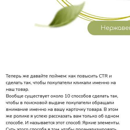
Теперь же давайте поймем: как повысить CTR и
сделать так, чтобы покупатели кликали именно на
наш товар.
Вообще существует около 10 способов сделать так,
чтобы в поисковой выдаче покупатели обращали
внимание именно на вашу карточку товара. В этом
же ролике я успею рассказать вам только об одном
способе. И называется этот способ: Яркие элементы.
Суть этого способа в том, чтобы проанализировать