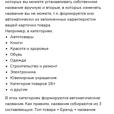
которых вы можете устанавливать собственное
название вручную и вторые, в которых изменять
название вы не можете, т.к. формируется оно
автоматически из заполненных характеристик
вашей карточки товара.
Например, в категориях:
Автотовары
Книги
Красота и здоровье
Обувь
Одежда
Строительство и ремонт
Электроника
Ювелирные украшения
Категория товаров 18+
и другие
В этих категориях формируются автоматические
названия. Как правило, названия собираются из 3
составляющих: Тип товара + Бренд + название