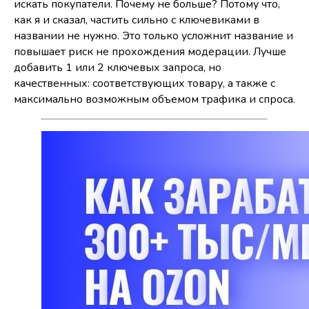
искать покупатели. Почему не больше? Потому что,
как я и сказал, частить сильно с ключевиками в
названии не нужно. Это только усложнит название и
повышает риск не прохождения модерации. Лучше
добавить 1 или 2 ключевых запроса, но
качественных: соответствующих товару, а также с
максимально возможным объемом трафика и спроса.