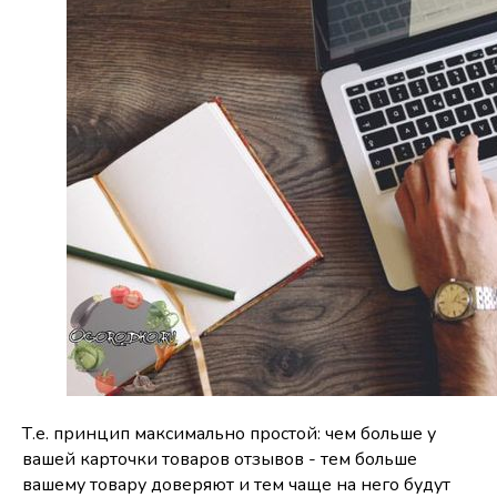
Т.е. принцип максимально простой: чем больше у
вашей карточки товаров отзывов - тем больше
вашему товару доверяют и тем чаще на него будут