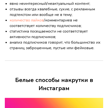
явно неинтересный/неактуальный контент;
отзывы всегда хвалебные, сухие, с рекламным
подтекстом или вообще не в тему;
количество лайков
/комментариев не
соответствует количеству подписчиков;
статистика посещаемости не соответствует
активности подписчиков;
анализ подписчиков говорит, что большинство их
страниц заброшенные, пустые или фейковые.
Белые способы накрутки в
Инстаграм