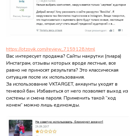
https://otzovik.com/review_7159128.html
Вас интересует продажа? Сайты накрутки (пиара)
Инстаграм, отзывы которых вроде лестные, все
равно не приносят результата? Это классическая
ситуация после их использования.
За использование VKTARGET, аккаунты уходят в
теневой бан. Избавиться от него позволяет выход из
системы и смена пароля. Применить такой “ход
конем” можно лишь единожды.