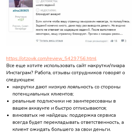
https://otzovik.com/review_5429756.html
Все еще хотите использовать сайт накрутки/пиара
Инстаграм? Работа, отзывы сотрудников говорят о
следующем:
накрутки дают низкую лояльность со стороны
потенциальных клиентов;
реальные подписчики не заинтересованы в
вашем аккаунте и быстро отписываются;
виноватых не найдешь: поддержка сервиса
всегда будет перекладывать ответственность, а
клиент ожидать большего за свои деньги.