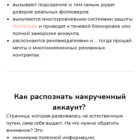
вызывают подозрение и, тем самым, рушат
доверие реальных фолловеров;
выкупаются многоуровневыми системами защиты
Инстаграм
и приводят к теневой блокировке или
полной заморозке аккаунта;
распознаются рекламодателями и … тогда прощай
мечты о многомиллионных рекламных
контрактах.
Как распознать накрученный
аккаунт?
Страница, которая развивалась не естественным
путем, сама себя выдаст. На что нужно обратить
внимание? Это:
минимума полезной информации;