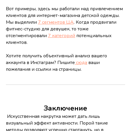
Вот примеры, здесь мы работали над привлечением
клиентов для интернет-магазина детской одежды.
Мы выделили
7 сегментов ЦА
. Когда продвигали
фитнес-студию для девушек, то тоже
отсегментировали
7 категорий
потенциальных
клиентов.
Хотите получить объективный анализ вашего
аккаунта в Инстаграм? Пишите
сюда
ваши
пожелания и ссылки на страницы.
Заключение
Искусственная накрутка может дать лишь
визуальный эффект активности. Порой такие
методы позволяют успешно стартануть, но в