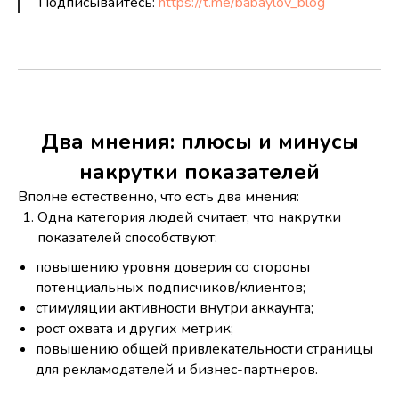
Подписывайтесь:
https://t.me/babaylov_blog
Два мнения: плюсы и минусы
накрутки показателей
Вполне естественно, что есть два мнения:
Одна категория людей считает, что накрутки
показателей способствуют:
повышению уровня доверия со стороны
потенциальных подписчиков/клиентов;
стимуляции активности внутри аккаунта;
рост охвата и других метрик;
повышению общей привлекательности страницы
для рекламодателей и бизнес-партнеров.