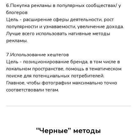
6.Покупка рекламы в популярных сообществах/ у
блогеров
Цель - расширение сферы деятельности, рост
популярности и узнаваемости, увеличение дохода.
Лучше всего использовать нативные методы
рекламы.
7.Использование хештегов
Цель - позиционирование бренда, в том числе в
локальном пространстве, помощь в тематическом
поиске для потенциальных потребителей.
Главное, чтобы фотографии максимально точно
соответствовали тегам.
“Черные” методы