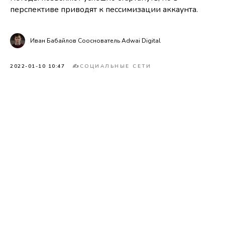
перспективе приводят к пессимизации аккаунта.
Иван Бабайлов Сооснователь Adwai Digital
2022-01-10 10:47
✍СОЦИАЛЬНЫЕ СЕТИ