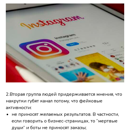
2.Вторая группа людей придерживается мнения, что
накрутки губят канал потому, что фейковые
активности:
не приносят желаемых результатов. В частности,
если говорить о бизнес-страницах, то “мертвые
души” и боты не приносят заказы;