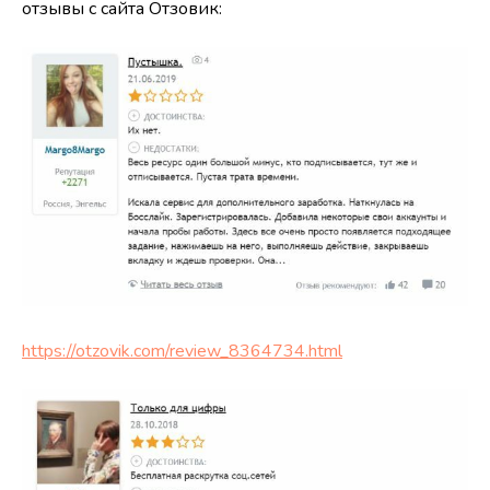
отзывы с сайта Отзовик:
https://otzovik.com/review_8364734.html