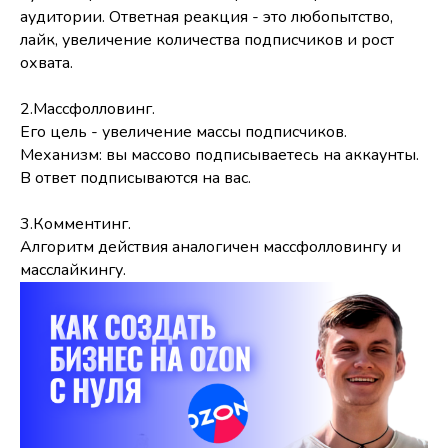
аудитории. Ответная реакция - это любопытство,
лайк, увеличение количества подписчиков и рост
охвата.
2.Массфолловинг.
Его цель - увеличение массы подписчиков.
Механизм: вы массово подписываетесь на аккаунты.
В ответ подписываются на вас.
3.Комментинг.
Алгоритм действия аналогичен массфолловингу и
масслайкингу.