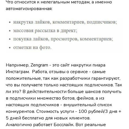
Что относится к нелегальным методам, а именно
автоматизированная:
Например, Zengram - это сайт накрутки пиара
Инстаграм. Работа, отзывы о сервисе - самые
положительные, так как разработчики гарантируют,
что вы получаете только настоящих подписчиков. Так
ли это? В действительности больше шансов получить
в подписчики множество ботов, фейков, а из
настоящих подписчиков - внушительный список
конкурентов. Стоимость услуги - 100 рублей/3 дня +
5 дней бесплатно для новых клиентов.
Аналогично работает Босслайк. Вот реальные