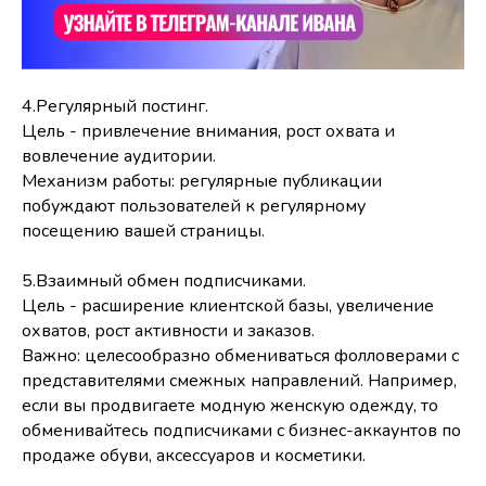
4.Регулярный постинг.
Цель - привлечение внимания, рост охвата и
вовлечение аудитории.
Механизм работы: регулярные публикации
побуждают пользователей к регулярному
посещению вашей страницы.
5.Взаимный обмен подписчиками.
Цель - расширение клиентской базы, увеличение
охватов, рост активности и заказов.
Важно: целесообразно обмениваться фолловерами с
представителями смежных направлений. Например,
если вы продвигаете модную женскую одежду, то
обменивайтесь подписчиками с бизнес-аккаунтов по
продаже обуви, аксессуаров и косметики.