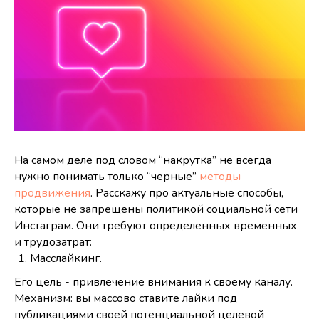
На самом деле под словом “накрутка” не всегда
нужно понимать только “черные”
методы
продвижения
. Расскажу про актуальные способы,
которые не запрещены политикой социальной сети
Инстаграм. Они требуют определенных временных
и трудозатрат:
Масслайкинг.
Его цель - привлечение внимания к своему каналу.
Механизм: вы массово ставите лайки под
публикациями своей потенциальной целевой