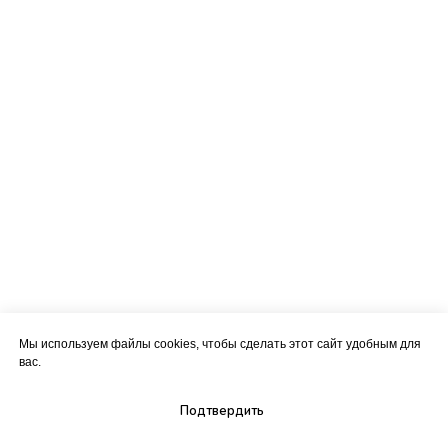
Мы используем файлы cookies, чтобы сделать этот сайт удобным для
вас.
Подтвердить