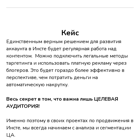
Кейс
Единственным верным решением для развития
аккаунта в Инсте будет регулярная работа над
контентом. Можно подключить легальные методы
таргетинга и использовать платную рекламу через
блогеров. Это будет гораздо более эффективно в
перспективе, чем потратить деньги на
автоматическую накрутку.
Весь секрет в том, что важна лишь ЦЕЛЕВАЯ
АУДИТОРИЯ!
Именно поэтому в своих проектах по продвижения в
Инсте, мы всегда начинаем с анализа и сегментации
ЦА.