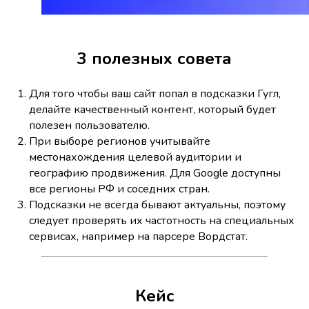
3 полезных совета
Для того чтобы ваш сайт попал в подсказки Гугл,
делайте качественный контент, который будет
полезен пользователю.
При выборе регионов учитывайте
местонахождения целевой аудитории и
географию продвижения. Для Google доступны
все регионы РФ и соседних стран.
Подсказки не всегда бывают актуальны, поэтому
следует проверять их частотность на специальных
сервисах, например на парсере Вордстат.
Кейс