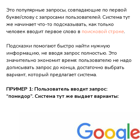
Это популярные запросы, совпадающие по первой
букве/слову с запросами пользователей. Система тут
же начинает что-то подсказывать, как только
человек вводит первое слово в
поисковой строке
.
Подсказки помогают быстро найти нужную
информацию, не вводя запрос полностью. Это
значительно экономит время: пользователю не надо
дописывать запрос до конца, достаточно выбрать
вариант, который предлагает система.
ПРИМЕР 1: Пользователь вводит запрос:
“помидор”. Система тут же выдает варианты: