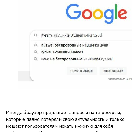
Иногда браузер предлагает запросы на те ресурсы,
которые давно потеряли свою актуальность и только
мешают пользователям искать нужную для себя