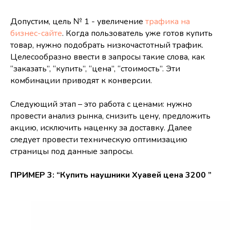
Допустим, цель № 1 - увеличение
трафика на
бизнес-сайте
. Когда пользователь уже готов купить
товар, нужно подобрать низкочастотный трафик.
Целесообразно ввести в запросы такие слова, как
“заказать”, “купить”, “цена”, “стоимость”. Эти
комбинации приводят к конверсии.
Следующий этап – это работа с ценами: нужно
провести анализ рынка, снизить цену, предложить
акцию, исключить наценку за доставку. Далее
следует провести техническую оптимизацию
страницы под данные запросы.
ПРИМЕР 3: “Купить наушники Хуавей цена 3200 ”