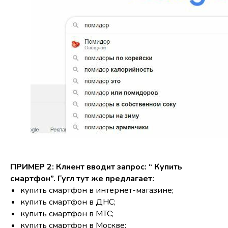
ПРИМЕР 2: Клиент вводит запрос: “ Купить
смартфон”. Гугл тут же предлагает:
купить смартфон в интернет-магазине;
купить смартфон в ДНС;
купить смартфон в МТС;
купить смартфон в Москве;