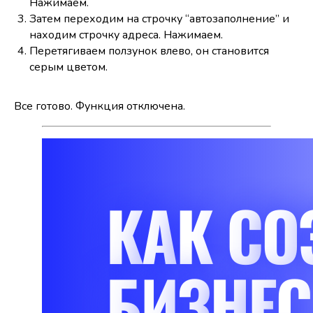
Нажимаем.
Затем переходим на строчку “автозаполнение” и
находим строчку адреса. Нажимаем.
Перетягиваем ползунок влево, он становится
серым цветом.
Все готово. Функция отключена.