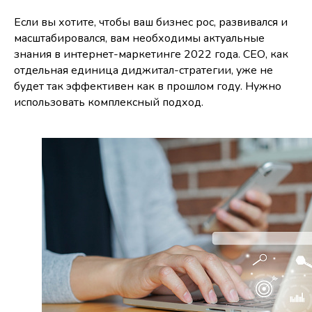
Если вы хотите, чтобы ваш бизнес рос, развивался и
масштабировался, вам необходимы актуальные
знания в интернет-маркетинге 2022 года. СЕО, как
отдельная единица диджитал-стратегии, уже не
будет так эффективен как в прошлом году. Нужно
использовать комплексный подход.