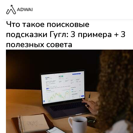
Что такое поисковые
подсказки Гугл: 3 примера + 3
полезных совета