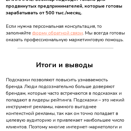
продвинутых предпринимателей, которые готовы
зарабатывать от 500 тыс./месяц.
Если нужна персональная консультация, то
заполняйте
форму обратной связи
. Мы всегда готовы
оказать профессиональную маркетинговую помощь.
Итоги и выводы
Подсказки позволяют повысить узнаваемость
бренда. Люди подсознательно больше доверяют
брендам, которые часто встречаются в подсказках и
попадают в лидеры рейтинга. Подсказки – это некий
инструмент рекламы, намного выгоднее
контекстной рекламы, так как он точно попадает в
целевую аудиторию и привлекает наибольшее число
клиентов. Поэтому многие интернет-маркетологи и