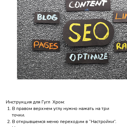
Инструкция для Гугл Хром:
В правом верхнем углу нужно нажать на три
точки.
В открывшемся меню переходим в “Настройки”.