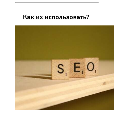
Как их использовать?