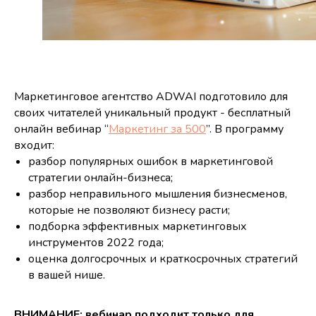
Маркетинговое агентство ADWAI подготовило для
своих читателей уникальный продукт - бесплатный
онлайн вебинар “
Маркетинг за 500
”. В программу
входит:
разбор популярных ошибок в маркетинговой
стратегии онлайн-бизнеса;
разбор неправильного мышления бизнесменов,
которые не позволяют бизнесу расти;
подборка эффективных маркетинговых
инструментов 2022 года;
оценка долгосрочных и краткосрочных стратегий
в вашей нише.
ВНИМАНИЕ: вебинар подходит только для