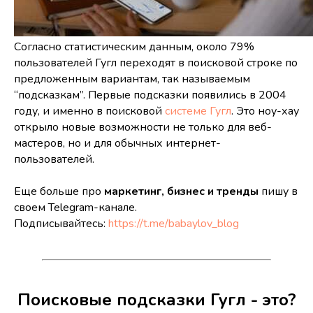
Согласно статистическим данным, около 79%
пользователей Гугл переходят в поисковой строке по
предложенным вариантам, так называемым
“подсказкам”. Первые подсказки появились в 2004
году, и именно в поисковой
системе Гугл
. Это ноу-хау
открыло новые возможности не только для веб-
мастеров, но и для обычных интернет-
пользователей.
Еще больше про
маркетинг, бизнес и тренды
пишу в
своем Telegram-канале.
Подписывайтесь:
https://t.me/babaylov_blog
Поисковые подсказки Гугл - это?