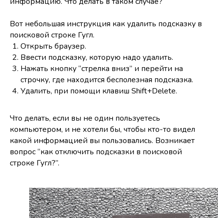
информацию. Что делать в таком случае?
Вот небольшая инструкция как удалить подсказку в
поисковой строке Гугл.
Открыть браузер.
Ввести подсказку, которую надо удалить.
Нажать кнопку “стрелка вниз” и перейти на
строчку, где находится бесполезная подсказка.
Удалить, при помощи клавиш Shift+Delete.
Что делать, если вы не один пользуетесь
компьютером, и не хотели бы, чтобы кто-то видел
какой информацией вы пользовались. Возникает
вопрос “как отключить подсказки в поисковой
строке Гугл?”.