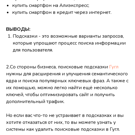
купить смартфон на Алиэкспресс;
купить смартфон в кредит через интернет.
ВЫВОДЫ:
Подсказки - это возможные варианты запросов,
которые упрощают процесс поиска информации
для пользователя.
2.Со стороны бизнеса, поисковые подсказки
Гугл
нужны для расширения и улучшения семантического
ядра и поиска популярных ключевых фраз. А также с
их помощью, можно легко найти ещё несколько
ключей, чтобы оптимизировать сайт и получить
дополнительный трафик.
Но если вас что-то не устраивает в подсказках и вы
хотите отказаться от них, то вы можете узнать у
системы как удалить поисковые подсказки в Гугл.