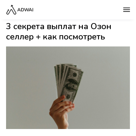
3 секрета выплат на Озон
селлер + как посмотреть