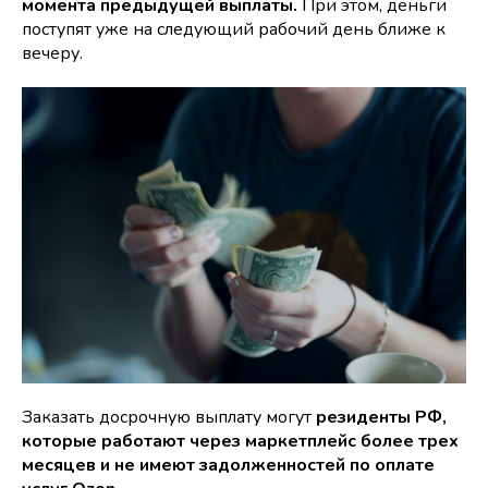
момента предыдущей выплаты.
При этом, деньги
поступят уже на следующий рабочий день ближе к
вечеру.
Заказать досрочную выплату могут
резиденты РФ,
которые работают через маркетплейс более трех
месяцев и не имеют задолженностей по оплате