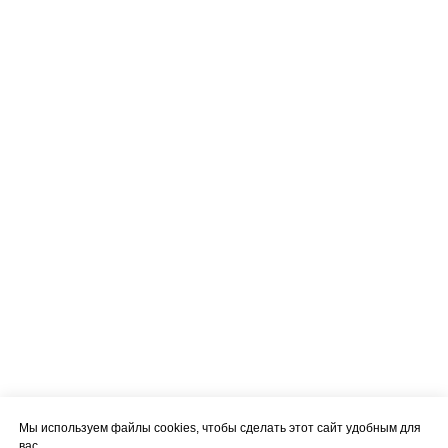
Мы используем файлы cookies, чтобы сделать этот сайт удобным для
вас.