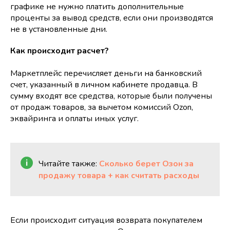
графике не нужно платить дополнительные
проценты за вывод средств, если они производятся
не в установленные дни.
Как происходит расчет?
Маркетплейс перечисляет деньги на банковский
счет, указанный в личном кабинете продавца. В
сумму входят все средства, которые были получены
от продаж товаров, за вычетом комиссий Ozon,
эквайринга и оплаты иных услуг.
Читайте также:
Сколько берет Озон за
продажу товара + как считать расходы
Если происходит ситуация возврата покупателем