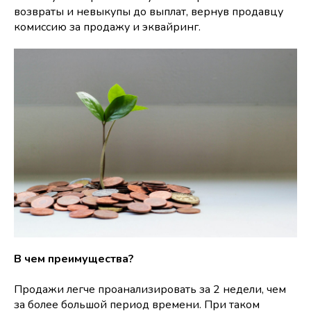
возвраты и невыкупы до выплат, вернув продавцу
комиссию за продажу и эквайринг.
В чем преимущества?
Продажи легче проанализировать за 2 недели, чем
за более большой период времени. При таком