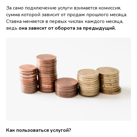
За само подключение услуги взимается комиссия,
сумма которой зависит от продаж прошлого месяца.
Ставка меняется в первых числах каждого месяца,
ведь
она зависит от оборота за предыдущий.
Как пользоваться услугой?