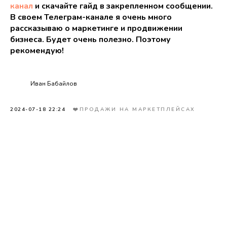
канал
и скачайте гайд в закрепленном сообщении.
В своем Телеграм-канале я очень много
рассказываю о маркетинге и продвижении
бизнеса. Будет очень полезно. Поэтому
рекомендую!
Иван Бабайлов
2024-07-18 22:24
❤️ПРОДАЖИ НА МАРКЕТПЛЕЙСАХ