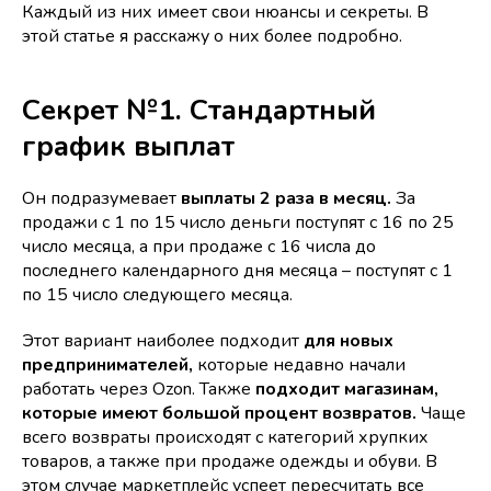
Каждый из них имеет свои нюансы и секреты. В
этой статье я расскажу о них более подробно.
Секрет №1. Стандартный
график выплат
Он подразумевает
выплаты 2 раза в месяц.
За
продажи с 1 по 15 число деньги поступят с 16 по 25
число месяца, а при продаже с 16 числа до
последнего календарного дня месяца – поступят с 1
по 15 число следующего месяца.
Этот вариант наиболее подходит
для новых
предпринимателей,
которые недавно начали
работать через Ozon. Также
подходит магазинам,
которые имеют большой процент возвратов.
Чаще
всего возвраты происходят с категорий хрупких
товаров, а также при продаже одежды и обуви. В
этом случае маркетплейс успеет пересчитать все