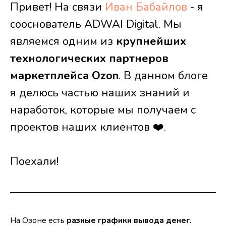
Привет! На связи
Иван Бабайлов
- я
сооснователь ADWAI Digital. Мы
являемся одним из
крупнейших
технологических партнеров
маркетплейса Ozon
. В данном блоге
я делюсь частью наших знаний и
наработок, которые мы получаем с
проектов наших клиентов ❤️.
Поехали!
На Озоне есть
разные графики вывода денег.