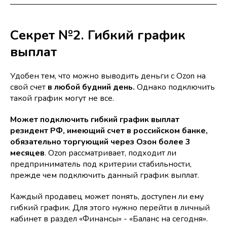
Секрет №2. Гибкий график
выплат
Удобен тем, что можно выводить деньги с Ozon на
свой счет
в любой будний день.
Однако подключить
такой график могут не все.
Может подключить гибкий график выплат
резидент РФ, имеющий счет в российском банке,
обязательно торгующий через Озон более 3
месяцев
. Ozon рассматривает, подходит ли
предприниматель под критерии стабильности,
прежде чем подключить данный график выплат.
Каждый продавец может понять, доступен ли ему
гибкий график. Для этого нужно перейти в личный
кабинет в раздел «Финансы» - «Баланс на сегодня».