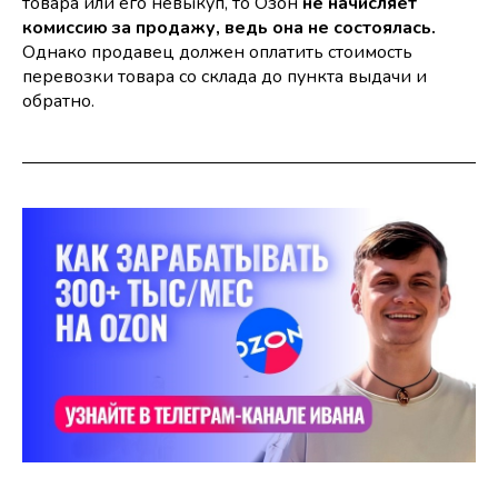
товара или его невыкуп, то Озон
не начисляет
комиссию за продажу, ведь она не состоялась.
Однако продавец должен оплатить стоимость
перевозки товара со склада до пункта выдачи и
обратно.