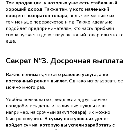
Тем продавцам, у которых уже есть стабильный
хороший доход.
Также тем,
у кого маленький
процент возвратов товара
, ведь чем меньше их,
тем меньше перерасчетов и т.д. Также идеально
подойдет предпринимателям, кто часть прибыли
снова пускает в дело, закупая новый товар или что-то
еще.
Секрет №3. Досрочная выплата
Важно понимать, что
это разовая услуга, а не
постоянный режим выплат
. Однако использовать ее
можно много раз.
Удобно пользоваться, ведь если вдруг срочно
понадобились деньги на личные нужды (или,
например, на срочный закуп товара), их можно
быстро получить.
В сумму поступивших денег
войдет сумма, которую вы успели заработать с