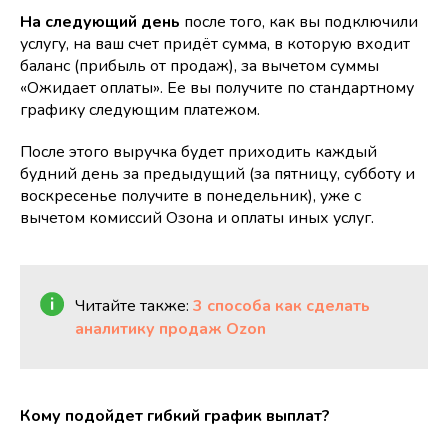
На следующий день
после того, как вы подключили
услугу, на ваш счет придёт сумма, в которую входит
баланс (прибыль от продаж), за вычетом суммы
«Ожидает оплаты». Ее вы получите по стандартному
графику следующим платежом.
После этого выручка будет приходить каждый
будний день за предыдущий (за пятницу, субботу и
воскресенье получите в понедельник), уже с
вычетом комиссий Озона и оплаты иных услуг.
Читайте также:
3 способа как сделать
аналитику продаж Ozon
Кому подойдет гибкий график выплат?