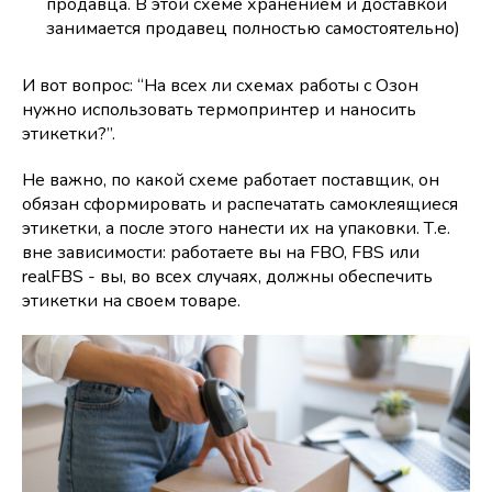
продавца. В этой схеме хранением и доставкой
занимается продавец полностью самостоятельно)
И вот вопрос: “На всех ли схемах работы с Озон
нужно использовать термопринтер и наносить
этикетки?”.
Не важно, по какой схеме работает поставщик, он
обязан сформировать и распечатать самоклеящиеся
этикетки, а после этого нанести их на упаковки. Т.е.
вне зависимости: работаете вы на FBO, FBS или
realFBS - вы, во всех случаях, должны обеспечить
этикетки на своем товаре.