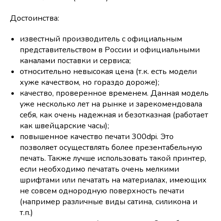
Достоинства:
известный производитель с официальным
представительством в России и официальными
каналами поставки и сервиса;
относительно невысокая цена (т.к. есть модели
хуже качеством, но гораздо дороже);
качество, проверенное временем. Данная модель
уже несколько лет на рынке и зарекомендовала
себя, как очень надежная и безотказная (работает
как швейцарские часы);
повышенное качество печати 300dpi. Это
позволяет осуществлять более презентабельную
печать. Также лучше использовать такой принтер,
если необходимо печатать очень мелкими
шрифтами или печатать на материалах, имеющих
не совсем однородную поверхность печати
(например различные виды сатина, силикона и
т.п.)