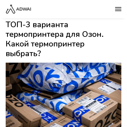
ТОП-3 варианта
термопринтера для Озон.
Какой термопринтер
выбрать?