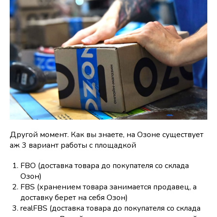
Другой момент. Как вы знаете, на Озоне существует
аж 3 вариант работы с площадкой
FBO (доставка товара до покупателя со склада
Озон)
FBS (хранением товара занимается продавец, а
доставку берет на себя Озон)
realFBS (доставка товара до покупателя со склада