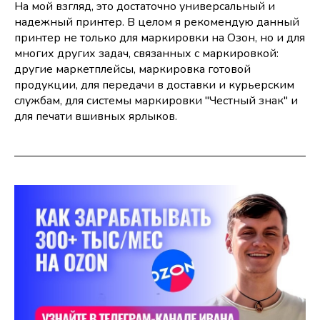
На мой взгляд, это достаточно универсальный и
надежный принтер. В целом я рекомендую данный
принтер не только для маркировки на Озон, но и для
многих других задач, связанных с маркировкой:
другие маркетплейсы, маркировка готовой
продукции, для передачи в доставки и курьерским
службам, для системы маркировки "Честный знак" и
для печати вшивных ярлыков.