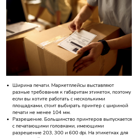
Ширина печати. Маркетплейсы выставляют
разные требования к габаритам этикеток, поэтому
если вы хотите работать с несколькими
площадками, стоит выбирать принтер с шириной
печати не менее 104 мм.
Разрешение. Большинство принтеров выпускается
с печатающими головками, имеющими
разрешение 203, 300 и 600 dpi. На этикетках для