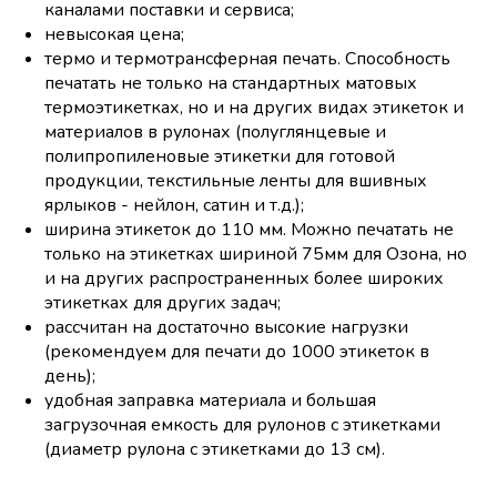
каналами поставки и сервиса;
невысокая цена;
термо и термотрансферная печать. Способность
печатать не только на стандартных матовых
термоэтикетках, но и на других видах этикеток и
материалов в рулонах (полуглянцевые и
полипропиленовые этикетки для готовой
продукции, текстильные ленты для вшивных
ярлыков - нейлон, сатин и т.д.);
ширина этикеток до 110 мм. Можно печатать не
только на этикетках шириной 75мм для Озона, но
и на других распространенных более широких
этикетках для других задач;
рассчитан на достаточно высокие нагрузки
(рекомендуем для печати до 1000 этикеток в
день);
удобная заправка материала и большая
загрузочная емкость для рулонов с этикетками
(диаметр рулона с этикетками до 13 см).