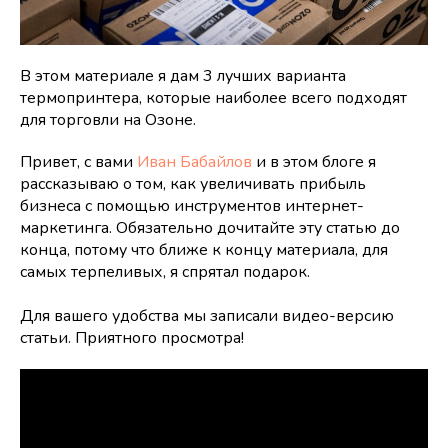
В этом материале я дам 3 лучших варианта
термопринтера, которые наиболее всего подходят
для торговли на Озоне.
Привет, с вами
Иван Бабайлов
и в этом блоге я
рассказываю о том, как увеличивать прибыль
бизнеса с помощью инструментов интернет-
маркетинга. Обязательно дочитайте эту статью до
конца, потому что ближе к концу материала, для
самых терпеливых, я спрятал подарок.
Для вашего удобства мы записали видео-версию
статьи. Приятного просмотра!