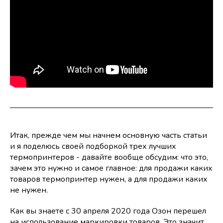
Итак, прежде чем мы начнем основную часть статьи
и я поделюсь своей подборкой трех лучших
термопринтеров - давайте вообще обсудим: что это,
зачем это нужно и самое главное: для продажи каких
товаров термопринтер нужен, а для продажи каких
не нужен.
Как вы знаете с 30 апреля 2020 года Озон перешел
на использование маркировки товаров. Это значит,