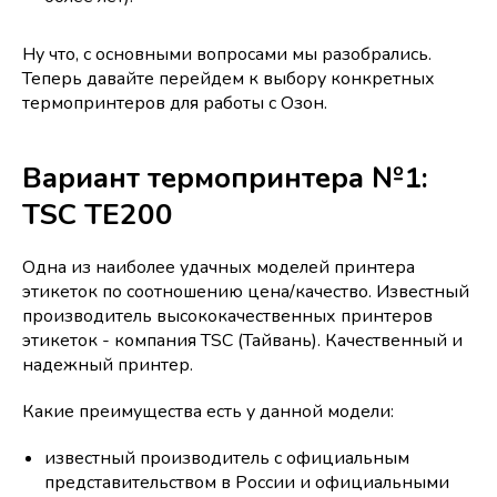
Ну что, с основными вопросами мы разобрались.
Теперь давайте перейдем к выбору конкретных
термопринтеров для работы с Озон.
Вариант термопринтера №1:
TSC TE200
Одна из наиболее удачных моделей принтера
этикеток по соотношению цена/качество. Известный
производитель высококачественных принтеров
этикеток - компания TSC (Тайвань). Качественный и
надежный принтер.
Какие преимущества есть у данной модели:
известный производитель с официальным
представительством в России и официальными