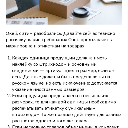
Окей, с этим разобрались. Давайте сейчас тезисно
расскажу: какие требования Озон предъявляет к
маркировке и этикеткам на товарах:
Каждая единица продукции должна иметь
наклейку со штрихкодом и основными
сведениями — артикул, цвет и размер, если он
есть. Данные должны быть представлены на
русском языке, но есть исключение: допускается
указание иностранных размеров.
Если продукция представлена в нескольких
размерах, то для каждой единицы необходимо
распечатывать этикетку с уникальным
штрихкодом. То же правило действует для разных
расцветок одного и того же товара.
Если несколько товаров объединены в комплект,