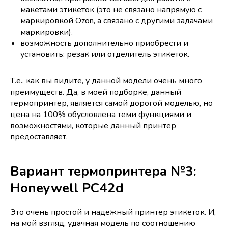
макетами этикеток (это не связано напрямую с
маркировкой Ozon, а связано с другими задачами
маркировки).
возможность дополнительно приобрести и
установить: резак или отделитель этикеток.
Т.е., как вы видите, у данной модели очень много
преимуществ. Да, в моей подборке, данный
термопринтер, является самой дорогой моделью, но
цена на 100% обусловлена теми функциями и
возможностями, которые данный принтер
предоставляет.
Вариант термопринтера №3:
Honeywell PC42d
Это очень простой и надежный принтер этикеток. И,
на мой взгляд, удачная модель по соотношению