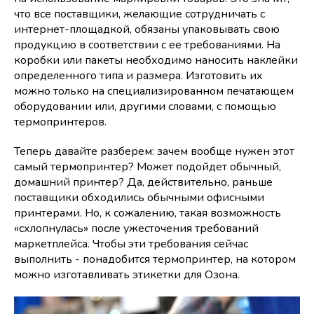
что все поставщики, желающие сотрудничать с
интернет-площадкой, обязаны упаковывать свою
продукцию в соответствии с ее требованиями. На
коробки или пакеты необходимо наносить наклейки
определенного типа и размера. Изготовить их
можно только на специализированном печатающем
оборудовании или, другими словами, с помощью
термопринтеров.
Теперь давайте разберем: зачем вообще нужен этот
самый термопринтер? Может подойдет обычный,
домашний принтер? Да, действительно, раньше
поставщики обходились обычными офисными
принтерами. Но, к сожалению, такая возможность
«схлопнулась» после ужесточения требований
маркетплейса. Чтобы эти требования сейчас
выполнить - понадобится термопринтер, на котором
можно изготавливать этикетки для Озона.