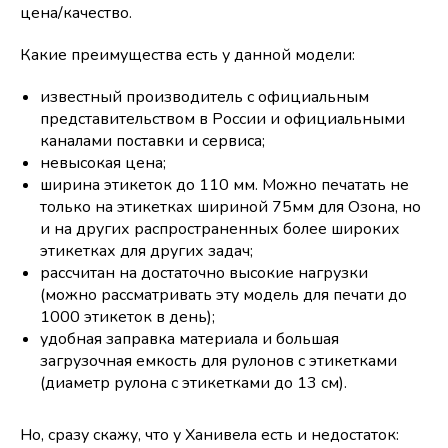
цена/качество.
Какие преимущества есть у данной модели:
известный производитель с официальным
представительством в России и официальными
каналами поставки и сервиса;
невысокая цена;
ширина этикеток до 110 мм. Можно печатать не
только на этикетках шириной 75мм для Озона, но
и на других распространенных более широких
этикетках для других задач;
рассчитан на достаточно высокие нагрузки
(можно рассматривать эту модель для печати до
1000 этикеток в день);
удобная заправка материала и большая
загрузочная емкость для рулонов с этикетками
(диаметр рулона с этикетками до 13 см).
Но, сразу скажу, что у Ханивела есть и недостаток: