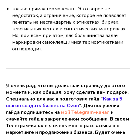
только прямая термопечать. Это скорее не
недостаток, а ограничение, которое не позволяет
печатать на нестандартных этикетках, бирках,
текстильных лентах и синтетических материалах.
Но, при всем при этом, для большинства задач
маркировки самоклеящимися термоэтикетками
он подходит.
Я очень рад, что вы долистали страницу до этого
момента и, как обещал, хочу сделать вам подарок.
Специально для вас я подготовил гайд “
Как за 5
шагов создать бизнес на Ozon
”. Для получения
гайда подпишитесь на
мой Telegram-канал
и
скачайте гайд в закрепленном сообщении. В своем
Телеграм-канале я очень много рассказываю о
маркетинге и продвижении бизнеса. Будет очень