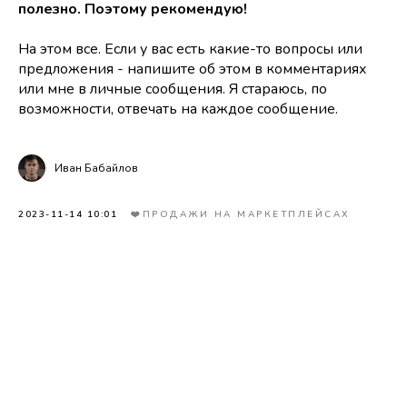
полезно. Поэтому рекомендую!
На этом все. Если у вас есть какие-то вопросы или
предложения - напишите об этом в комментариях
или мне в личные сообщения. Я стараюсь, по
возможности, отвечать на каждое сообщение.
Иван Бабайлов
2023-11-14 10:01
❤️ПРОДАЖИ НА МАРКЕТПЛЕЙСАХ