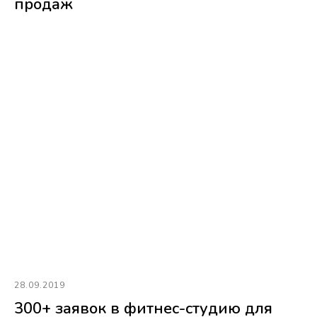
продаж
28.09.2019
300+ заявок в фитнес-студию для