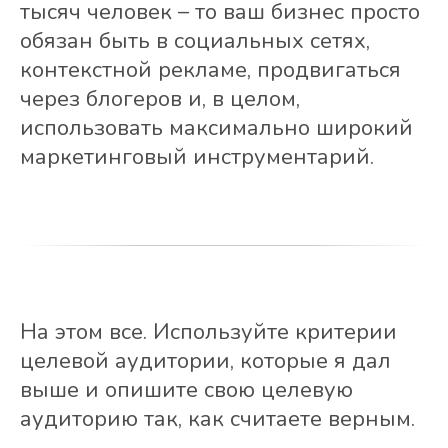
тысяч человек – то ваш бизнес просто
обязан быть в социальных сетях,
контекстной рекламе, продвигаться
через блогеров и, в целом,
использовать максимально широкий
маркетинговый инструментарий.
На этом все. Используйте критерии
целевой аудитории, которые я дал
выше и опишите свою целевую
аудиторию так, как считаете верным.