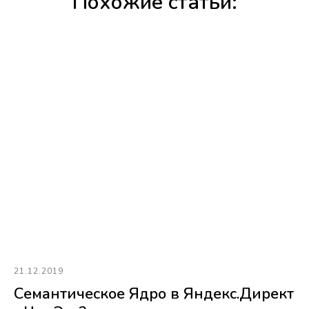
Похожие статьи:
21.12.2019
Семантическое Ядро в Яндекс.Директ