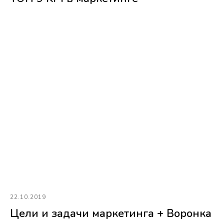
22.10.2019
Цели и задачи маркетинга + Воронка