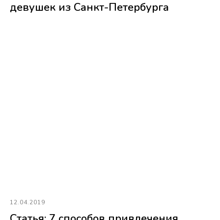
девушек из Санкт-Петербурга
12.04.2019
Статья: 7 способов привлечения