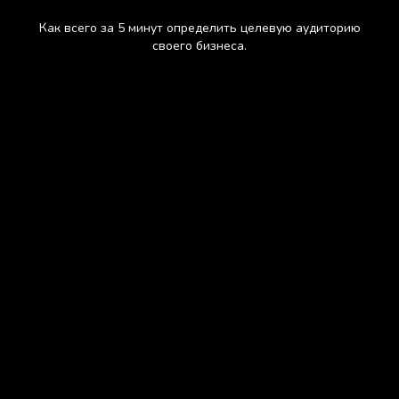
Как всего за 5 минут определить целевую аудиторию
своего бизнеса.