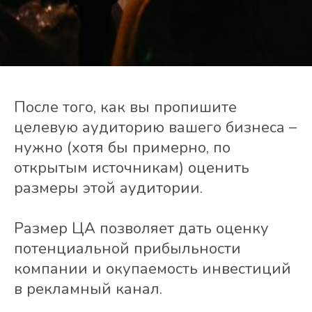
После того, как вы пропишите
целевую аудиторию вашего бизнеса –
нужно (хотя бы примерно, по
открытым источникам) оценить
размеры этой аудитории.
Размер ЦА позволяет дать оценку
потенциальной прибыльности
компании и окупаемость инвестиций
в рекламный канал.