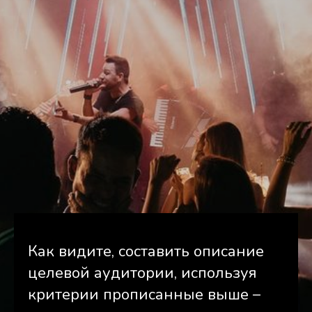
Как видите, составить описание
целевой аудитории, используя
критерии прописанные выше –