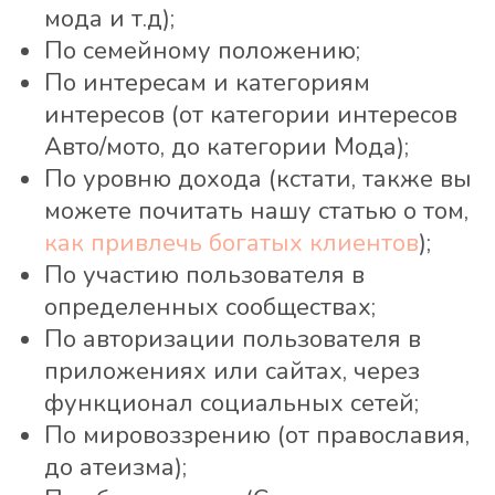
мода и т.д);
По семейному положению;
По интересам и категориям
интересов (от категории интересов
Авто/мото, до категории Мода);
По уровню дохода (кстати, также вы
можете почитать нашу статью о том,
как привлечь богатых клиентов
);
По участию пользователя в
определенных сообществах;
По авторизации пользователя в
приложениях или сайтах, через
функционал социальных сетей;
По мировоззрению (от православия,
до атеизма);