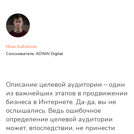
Иван Бабайлов
Сооснователь ADWAI Digital
Описание целевой аудитории – один
из важнейших этапов в продвижении
бизнеса в Интернете. Да-да, вы не
ослышались. Ведь ошибочное
определение целевой аудитории
может, впоследствии, не принести