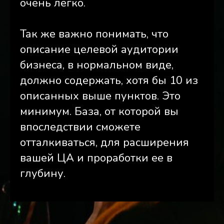
очень легко.
Так же важно понимать, что
описание целевой аудитории
бизнеса, в нормальном виде,
должно содержать, хотя бы 10 из
описанных выше пунктов. Это
минимум. База, от которой вы
впоследствии сможете
отталкиваться, для расширения
вашей ЦА и проработки ее в
глубину.