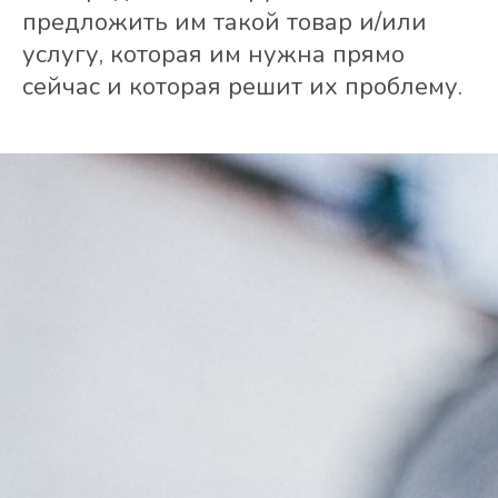
предложить им такой товар и/или
услугу, которая им нужна прямо
сейчас и которая решит их проблему.