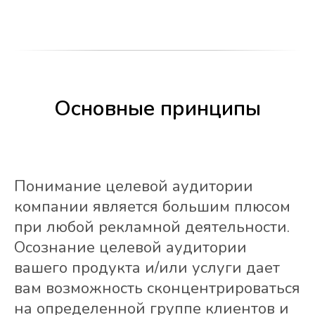
Основные принципы
Понимание целевой аудитории
компании является большим плюсом
при любой рекламной деятельности.
Осознание целевой аудитории
вашего продукта и/или услуги дает
вам возможность сконцентрироваться
на определенной группе клиентов и