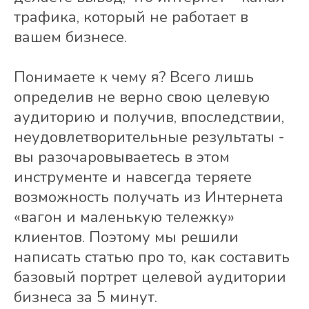
трафика, который не работает в
вашем бизнесе.
Понимаете к чему я? Всего лишь
определив не верно свою целевую
аудиторию и получив, впоследствии,
неудовлетворительные результаты -
вы разочаровываетесь в этом
инструменте и навсегда теряете
возможность получать из Интернета
«вагон и маленькую тележку»
клиентов. Поэтому мы решили
написать статью про то, как составить
базовый портрет целевой аудитории
бизнеса за 5 минут.