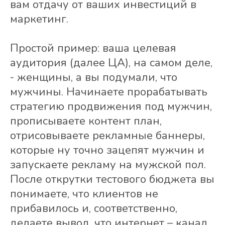
вам отдачу от ваших инвестиций в
маркетинг.
Простой пример: ваша целевая
аудитория (далее ЦА), на самом деле,
- женщины, а вы подумали, что
мужчины. Начинаете прорабатывать
стратегию продвижения под мужчин,
прописываете контент план,
отрисовываете рекламные баннеры,
которые ну точно зацепят мужчин и
запускаете рекламу на мужской пол.
После открутки тестового бюджета вы
понимаете, что клиентов не
прибавилось и, соответственно,
делаете вывод, что интернет – канал