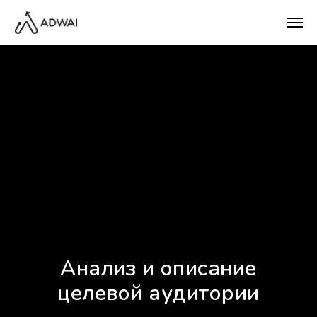
Анализ и описание
целевой аудитории