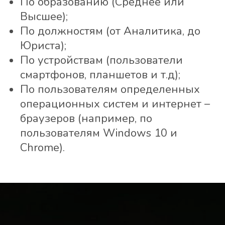
По образованию (Среднее или
Высшее);
По должностям (от Аналитика, до
Юриста);
По устройствам (пользователи
смартфонов, планшетов и т.д);
По пользователям определенных
операционных систем и интернет –
браузеров (например, по
пользователям Windows 10 и
Chrome).