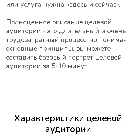
или услуга нужна «здесь и сейчас».
Полноценное описание целевой
аудитории - это длительный и очень
трудозатратный процесс, но понимая
основные принципы, вы можете
составить базовый портрет целевой
аудитории за 5-10 минут.
Характеристики целевой
аудитории