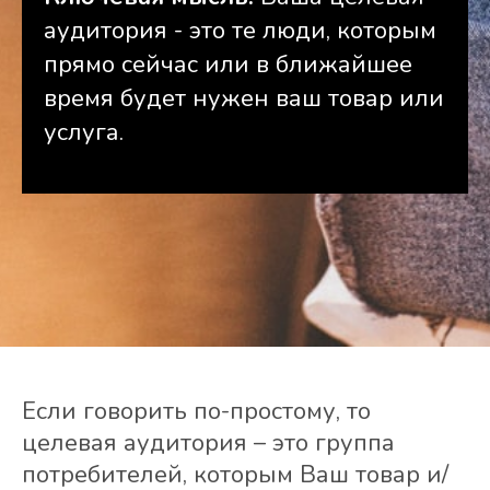
аудитория - это те люди, которым
прямо сейчас или в ближайшее
время будет нужен ваш товар или
услуга.
Если говорить по-простому, то
целевая аудитория – это группа
потребителей, которым Ваш товар и/