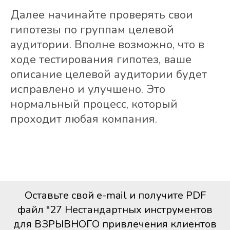
Далее начинайте проверять свои
гипотезы по группам целевой
аудитории. Вполне возможно, что в
ходе тестирования гипотез, ваше
описание целевой аудитории будет
исправлено и улучшено. Это
нормальный процесс, который
проходит любая компания.
Оставьте свой e-mail и получите PDF
файл "27 Нестандартных инструментов
для ВЗРЫВНОГО привлечения клиентов