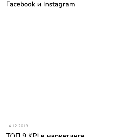
Facebook и Instagram
14.12.2019
ТОП 9 KPI в маркетинге