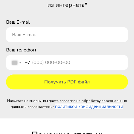
из интернета"
Ваш E-mail
Ваш E-mail
Ваш телефон
+7
Получить PDF файл
Нажимая на кнопку, вы даете согласие на обработку персональных
политикой конфиденциальности
данных и соглашаетесь c