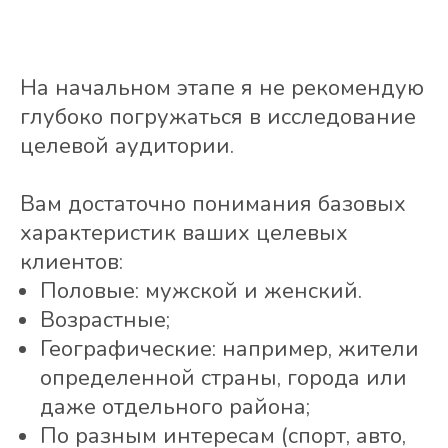
На начальном этапе я не рекомендую
глубоко погружаться в исследование
целевой аудитории.
Вам достаточно понимания базовых
характеристик ваших целевых
клиентов:
Половые: мужской и женский.
Возрастные;
Географические: например, жители
определенной страны, города или
даже отдельного района;
По разным интересам (спорт, авто,