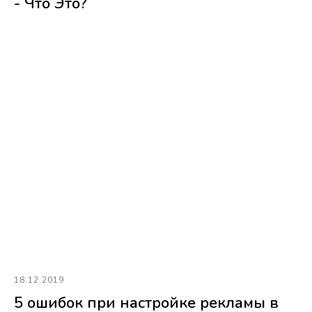
- Что Это?
18.12.2019
5 ошибок при настройке рекламы в