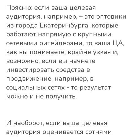
Поясню: если ваша целевая
аудитория, например, – это оптовики
из города Екатеринбурга, которые
работают напрямую с крупными
сетевыми ритейлерами, то ваша ЦА,
как вы понимаете, крайне узкая и,
возможно, если вы начнете
инвестировать средства в
продвижение, например, в
социальных сетях - то результат
можно и не получить.
И наоборот, если ваша целевая
аудитория оценивается сотнями