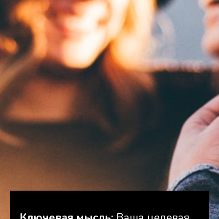
Ключевая мысль:
Ваша целевая