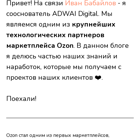
Привет! На связи
Иван Бабайлов
- я
сооснователь ADWAI Digital. Мы
являемся одним из
крупнейших
технологических партнеров
маркетплейса Ozon
. В данном блоге
я делюсь частью наших знаний и
наработок, которые мы получаем с
проектов наших клиентов ❤️.
Поехали!
Ozon стал одним из первых маркетплейсов,