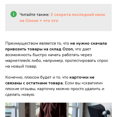
Читайте также:
3 секрета последней мили
на Озоне + что это
Преимуществом является то, что
не нужно сначала
привозить товары на склад Ozon,
что дает
возможность быстро начать работать через
маркетплейс либо, например, протестировать спрос
на новый товар.
Конечно, плюсом будет и то, что
карточки не
связаны с остатками товара.
Если вы «схватили»
плохие отзывы, карточку можно просто удалить и
сделать новую.