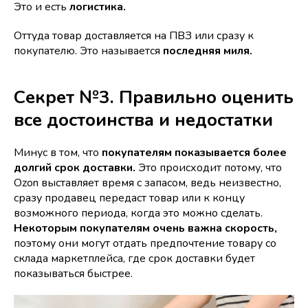
Это и есть
логистика.
Оттуда товар доставляется на ПВЗ или сразу к
покупателю. Это называется
последняя миля.
Секрет №3. Правильно оценить
все достоинства и недостатки
Минус в том, что
покупателям показывается более
долгий срок доставки.
Это происходит потому, что
Ozon выставляет время с запасом, ведь неизвестно,
сразу продавец передаст товар или к концу
возможного периода, когда это можно сделать.
Некоторым покупателям очень важна скорость,
поэтому они могут отдать предпочтение товару со
склада маркетплейса, где срок доставки будет
показываться быстрее.