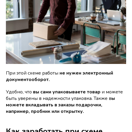
При этой схеме работы
не нужен электронный
документооборот.
Удобно, что
вы сами упаковываете товар
и можете
быть уверены в надежности упаковка. Также в
ы
можете вкладывать в заказы подарочки,
например, пробник или открытку.
Как заработать при схеме