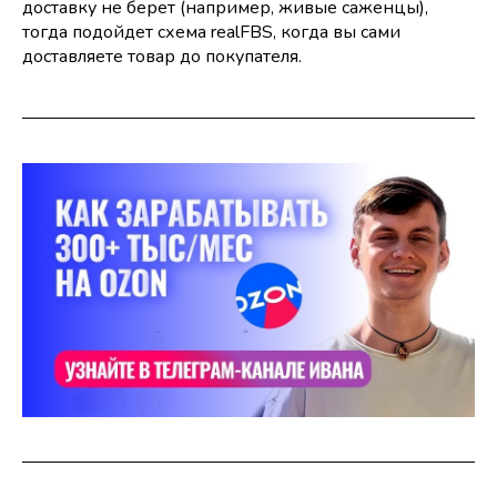
доставку не берет (например, живые саженцы),
тогда подойдет схема realFBS, когда вы сами
доставляете товар до покупателя.