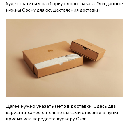
будет тратиться на сборку одного заказа. Эти данные
нужны Озону для осуществления доставки.
Далее нужно
указать метод доставки.
Здесь два
варианта: самостоятельно вы сами отвозите в пункт
приема или передаете курьеру Ozon.