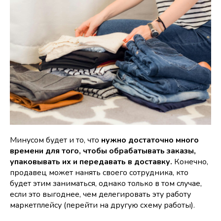
Минусом будет и то, что
нужно достаточно много
времени для того, чтобы обрабатывать заказы,
упаковывать их и передавать в доставку.
Конечно,
продавец может нанять своего сотрудника, кто
будет этим заниматься, однако только в том случае,
если это выгоднее, чем делегировать эту работу
маркетплейсу (перейти на другую схему работы).