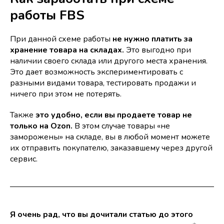
работы FBS
При данной схеме работы
не нужно платить за
хранение товара на складах.
Это выгодно при
наличии своего склада или другого места хранения.
Это дает возможность экспериментировать с
разными видами товара, тестировать продажи и
ничего при этом не потерять.
Также
это удобно, если вы продаете товар не
только на Ozon.
В этом случае товары «не
заморожены» на складе, вы в любой момент можете
их отправить покупателю, заказавшему через другой
сервис.
Я очень рад, что вы дочитали статью до этого