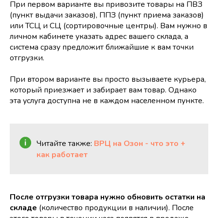
При первом варианте вы привозите товары на ПВЗ
(пункт выдачи заказов), ППЗ (пункт приема заказов)
или ТСЦ и СЦ (сортировочные центры). Вам нужно в
личном кабинете указать адрес вашего склада, а
система сразу предложит ближайшие к вам точки
отгрузки.
При втором варианте вы просто вызываете курьера,
который приезжает и забирает вам товар. Однако
эта услуга доступна не в каждом населенном пункте.
Читайте также:
ВРЦ на Озон - что это +
как работает
После отгрузки товара нужно обновить остатки на
складе
(количество продукции в наличии). После