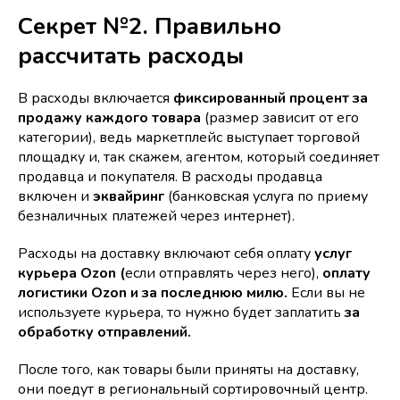
Секрет №2. Правильно
рассчитать расходы
В расходы включается
фиксированный процент за
продажу каждого товара
(размер зависит от его
категории), ведь маркетплейс выступает торговой
площадку и, так скажем, агентом, который соединяет
продавца и покупателя. В расходы продавца
включен и
эквайринг
(банковская услуга по приему
безналичных платежей через интернет).
Расходы на доставку включают себя оплату
услуг
курьера Ozon (
если отправлять через него),
оплату
логистики Ozon и за последнюю милю.
Если вы не
используете курьера, то нужно будет заплатить
за
обработку отправлений.
После того, как товары были приняты на доставку,
они поедут в региональный сортировочный центр.