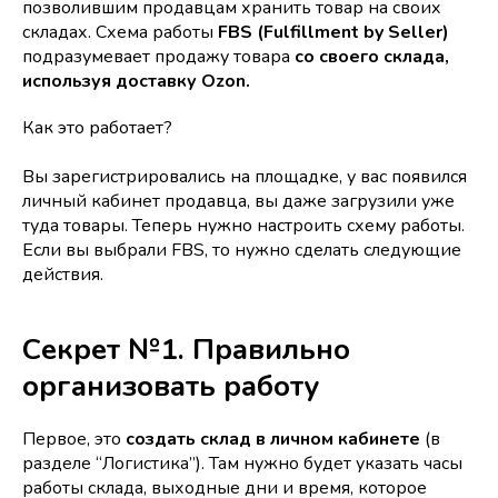
позволившим продавцам хранить товар на своих
складах. Схема работы
FBS (Fulfillment by Seller)
подразумевает продажу товара
со своего склада,
используя доставку Ozon.
Как это работает?
Вы зарегистрировались на площадке, у вас появился
личный кабинет продавца, вы даже загрузили уже
туда товары. Теперь нужно настроить схему работы.
Если вы выбрали FBS, то нужно сделать следующие
действия.
Секрет №1. Правильно
организовать работу
Первое, это
создать склад в личном кабинете
(в
разделе “Логистика”). Там нужно будет указать часы
работы склада, выходные дни и время, которое