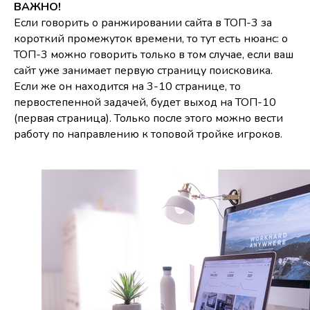
ВАЖНО!
Если говорить о ранжировании сайта в ТОП-3 за
короткий промежуток времени, то тут есть нюанс: о
ТОП-3 можно говорить только в том случае, если ваш
сайт уже занимает первую страницу поисковика.
Если же он находится на 3-10 странице, то
первостепенной задачей, будет выход на ТОП-10
(первая страница). Только после этого можно вести
работу по направлению к топовой тройке игроков.