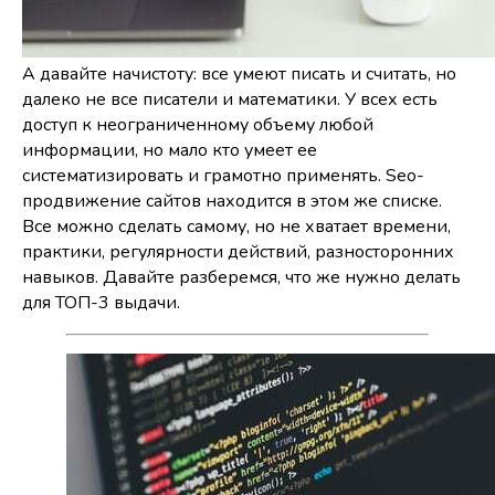
А давайте начистоту: все умеют писать и считать, но
далеко не все писатели и математики. У всех есть
доступ к неограниченному объему любой
информации, но мало кто умеет ее
систематизировать и грамотно применять. Seo-
продвижение сайтов находится в этом же списке.
Все можно сделать самому, но не хватает времени,
практики, регулярности действий, разносторонних
навыков. Давайте разберемся, что же нужно делать
для ТОП-3 выдачи.