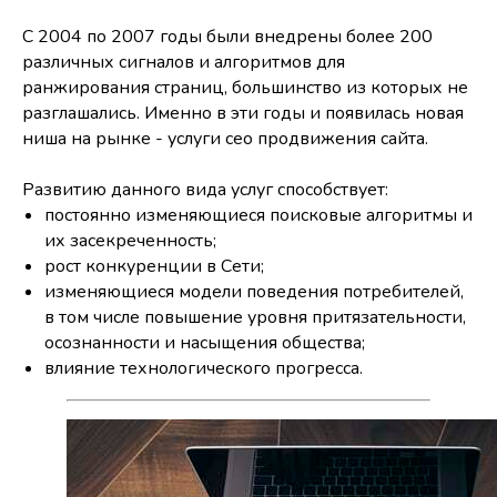
С 2004 по 2007 годы были внедрены более 200
различных сигналов и алгоритмов для
ранжирования страниц, большинство из которых не
разглашались. Именно в эти годы и появилась новая
ниша на рынке - услуги сео продвижения сайта.
Развитию данного вида услуг способствует:
постоянно изменяющиеся поисковые алгоритмы и
их засекреченность;
рост конкуренции в Сети;
изменяющиеся модели поведения потребителей,
в том числе повышение уровня притязательности,
осознанности и насыщения общества;
влияние технологического прогресса.