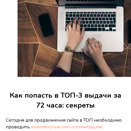
Как попасть в ТОП-3 выдачи за
72 часа: секреты
Сегодня для продвижения сайта в ТОП необходимо
проводить
комплексную seo-оптимизацию