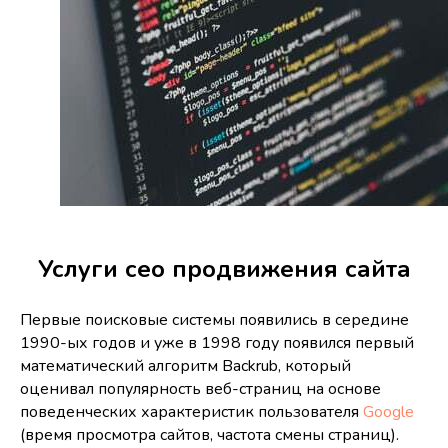
Услуги сео продвижения сайта
Первые поисковые системы появились в середине
1990-ых годов и уже в 1998 году появился первый
математический алгоритм Backrub, который
оценивал популярность веб-страниц на основе
поведенческих характеристик пользователя
Google
(время просмотра сайтов, частота смены страниц).