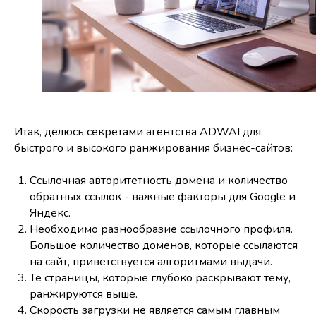
Итак, делюсь секретами агентства ADWAI для
быстрого и высокого ранжирования бизнес-сайтов:
Ссылочная авторитетность домена и количество
обратных ссылок - важные факторы для Google и
Яндекс.
Необходимо разнообразие ссылочного профиля.
Большое количество доменов, которые ссылаются
на сайт, приветствуется алгоритмами выдачи.
Те страницы, которые глубоко раскрывают тему,
ранжируются выше.
Скорость загрузки не является самым главным