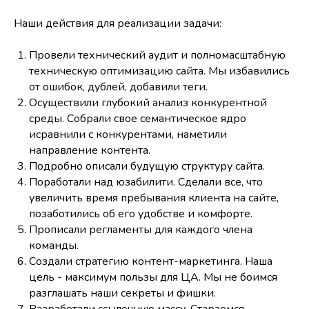
Наши действия для реализации задачи:
Провели технический аудит и полномасштабную
техническую оптимизацию сайта. Мы избавились
от ошибок, дублей, добавили теги.
Осуществили глубокий анализ конкурентной
среды. Собрали свое семантическое ядро
исравнили с конкурентами, наметили
направление контента.
Подробно описали будущую структуру сайта.
Поработали над юзабилити. Сделали все, что
увеличить время пребывания клиента на сайте,
позаботились об его удобстве и комфорте.
Прописали регламенты для каждого члена
команды.
Создали стратегию контент-маркетинга. Наша
цель - максимум пользы для ЦА. Мы не боимся
разглашать наши секреты и фишки.