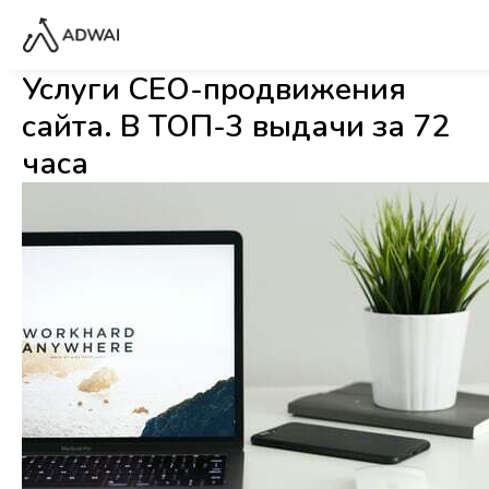
Услуги СЕО-продвижения
сайта. В ТОП-3 выдачи за 72
часа