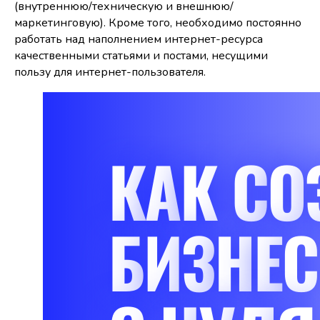
(внутреннюю/техническую и внешнюю/
маркетинговую). Кроме того, необходимо постоянно
работать над наполнением интернет-ресурса
качественными статьями и постами, несущими
пользу для интернет-пользователя.