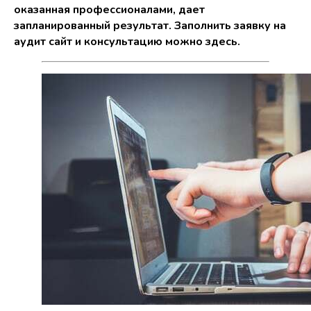
оказанная профессионалами, дает
запланированный результат. Заполнить заявку на
аудит сайт и консультацию можно
здесь.