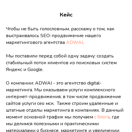
Кейс
Чтобы не быть голословным, расскажу о том, как
выстраивалось SEO-продвижение нашего
маркетингового агентства
ADWAI
.
Мы поставили перед собой одну задачу: создать
стабильный поток клиентов из поисковых систем
Яндекс и Google.
О компании: ADWAI - это агентство digital-
маркетинга. Мы оказываем услуги комплексного
интернет-продвижения, в том числе продвижение
сайтов услуги сео мск. Также строим удаленные и
штатные отделы маркетинга в компаниях. В данный
момент основной трафик мы получаем
с блога
, где
мы делимся полезными и практическими
материалами о бизнесе, маркетинге и увеличении