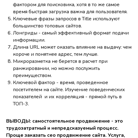
фактором для поисковика, хотя в то же самое
время быстрая загрузка важна для пользователя.
Ключевые фразы запросов в Title используют
большинство топовых сайтов.
Лонгриды - самый эффективный формат подачи
информации.
Длина URL может оказать влияние на выдачу: чем
короче и понятнее адрес, тем лучше.
Микроразметка не берется в расчет при
ранжировании, но можно послужить
преимуществом.
Ключевой фактор - время, проведенное
посетителем на сайте. Изучение поведенческих
показателей и их корреляция - прямой путь в
ТОП-3.
ВЫВОДЫ: самостоятельное продвижение - это
трудозатратный и непредсказуемый процесс.
Проще заказать сео продвижение сайта. Услуга,