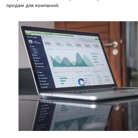
продаж для компаний.