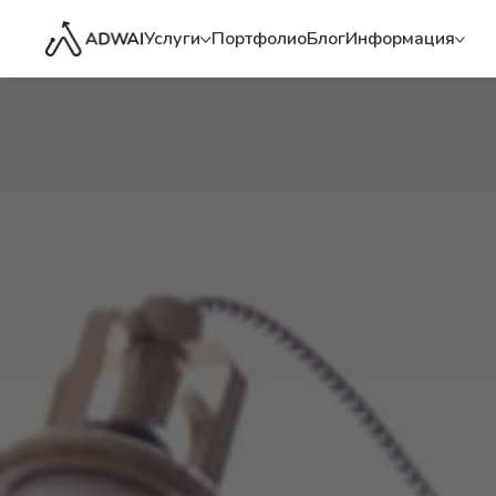
Услуги
Портфолио
Блог
Информация