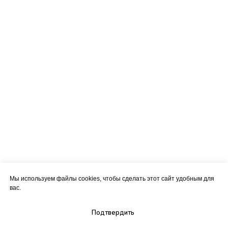
Мы используем файлы cookies, чтобы сделать этот сайт удобным для
вас.
Подтвердить