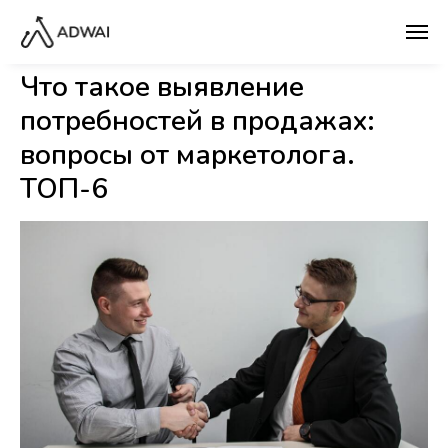
Что такое выявление
потребностей в продажах:
вопросы от маркетолога.
ТОП-6