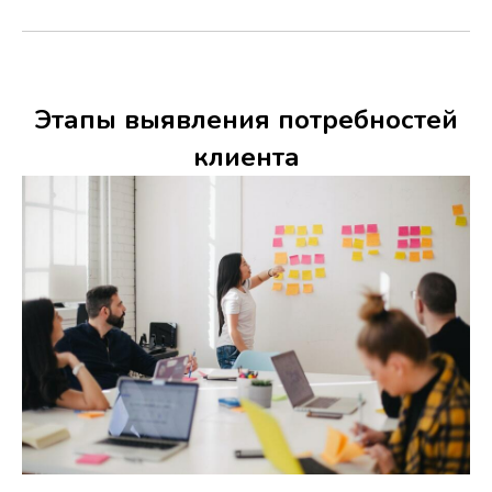
Этапы выявления потребностей
клиента