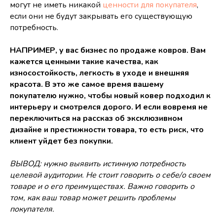
могут не иметь никакой
ценности для покупателя
,
если они не будут закрывать его существующую
потребность.
НАПРИМЕР, у вас бизнес по продаже ковров. Вам
кажется ценными такие качества, как
износостойкость, легкость в уходе и внешняя
красота. В это же самое время вашему
покупателю нужно, чтобы новый ковер подходил к
интерьеру и смотрелся дорого. И если вовремя не
переключиться на рассказ об эксклюзивном
дизайне и престижности товара, то есть риск, что
клиент уйдет без покупки.
ВЫВОД: нужно выявить истинную потребность
целевой аудитории. Не стоит говорить о себе/о своем
товаре и о его преимуществах. Важно говорить о
том, как ваш товар может решить проблемы
покупателя.