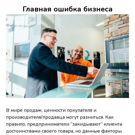
Главная ошибка бизнеса
В мире продаж, ценности покупателя и
производителя/продавца могут разниться. Как
правило, предприниматели “закидывают” клиента
достоинствами своего товара, но данные факторы