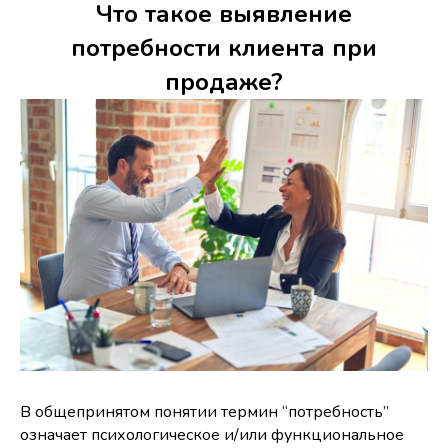
Что такое выявление
потребности клиента при
продаже?
В общепринятом понятии термин “потребность”
означает психологическое и/или функциональное