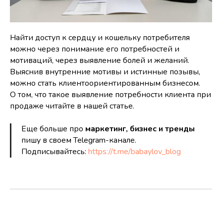
Найти доступ к сердцу и кошельку потребителя
можно через понимание его потребностей и
мотиваций, через выявление болей и желаний.
Выяснив внутренние мотивы и истинные позывы,
можно стать клиентоориентированным бизнесом.
О том, что такое выявление потребности клиента при
продаже читайте в нашей статье.
Еще больше про
маркетинг, бизнес и тренды
пишу в своем Telegram-канале.
Подписывайтесь:
https://t.me/babaylov_blog