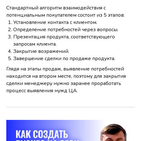
Стандартный алгоритм взаимодействия с
потенциальным покупателем состоит из 5 этапов:
Установление контакта с клиентом.
Определение потребностей через вопросы.
Презентация продукта, соответствующего
запросам клиента.
Закрытие возражений.
Завершение сделки по продаже продукта.
Глядя на этапы продаж, выявление потребностей
находится на втором месте, поэтому для закрытия
сделки менеджеру нужно заранее проработать
процесс выявления нужд ЦА.