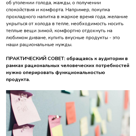
об утолении голода, жажды, о получении
спокойствия и комфорта. Например, покупка
прохладного напитка в жаркое время года, желание
укрыться от холода в тепле, необходимость носить
теплые вещи зимой, комфортно отдохнуть на
любимом диване, купить вкусные продукты - это
наши рациональные нужды.
ПРАКТИЧЕСКИЙ СОВЕТ: обращаясь к аудитории в
рамках рациональных человеческих потребностей
нужно оперировать функциональностью
продукта.