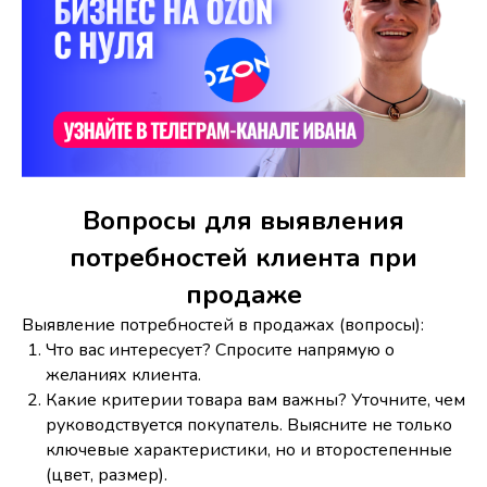
Вопросы для выявления
потребностей клиента при
продаже
Выявление потребностей в продажах (вопросы):
Что вас интересует? Спросите напрямую о
желаниях клиента.
Какие критерии товара вам важны? Уточните, чем
руководствуется покупатель. Выясните не только
ключевые характеристики, но и второстепенные
(цвет, размер).