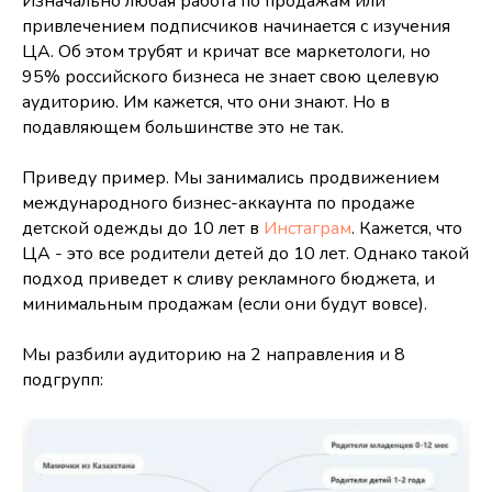
Изначально любая работа по продажам или
привлечением подписчиков начинается с изучения
ЦА. Об этом трубят и кричат все маркетологи, но
95% российского бизнеса не знает свою целевую
аудиторию. Им кажется, что они знают. Но в
подавляющем большинстве это не так.
Приведу пример. Мы занимались продвижением
международного бизнес-аккаунта по продаже
детской одежды до 10 лет в
Инстаграм
. Кажется, что
ЦА - это все родители детей до 10 лет. Однако такой
подход приведет к сливу рекламного бюджета, и
минимальным продажам (если они будут вовсе).
Мы разбили аудиторию на 2 направления и 8
подгрупп: