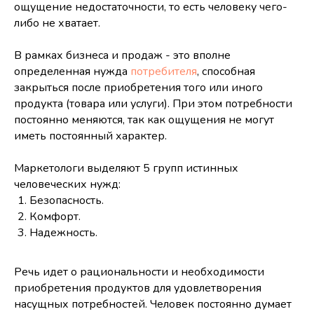
ощущение недостаточности, то есть человеку чего-
либо не хватает.
В рамках бизнеса и продаж - это вполне
определенная нужда
потребителя
, способная
закрыться после приобретения того или иного
продукта (товара или услуги). При этом потребности
постоянно меняются, так как ощущения не могут
иметь постоянный характер.
Маркетологи выделяют 5 групп истинных
человеческих нужд:
Безопасность.
Комфорт.
Надежность.
Речь идет о рациональности и необходимости
приобретения продуктов для удовлетворения
насущных потребностей. Человек постоянно думает