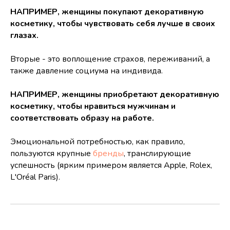
НАПРИМЕР, женщины покупают декоративную
косметику, чтобы чувствовать себя лучше в своих
глазах.
Вторые - это воплощение страхов, переживаний, а
также давление социума на индивида.
НАПРИМЕР, женщины приобретают декоративную
косметику, чтобы нравиться мужчинам и
соответствовать образу на работе.
Эмоциональной потребностью, как правило,
пользуются крупные
бренды
, транслирующие
успешность (ярким примером является Apple, Rolex,
L'Oréal Paris).