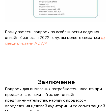
Если у вас есть вопросы по особенностям ведения
онлайн-бизнеса в 2022 году, вы можете связаться
со
специалистами ADWAI
.
Заключение
Вопросы для выявления потребностей клиента при
продаже - это важный аспект онлайн-
предпринимательства, наряду с процессом
определения целевой аудитории и ее сегментацией.