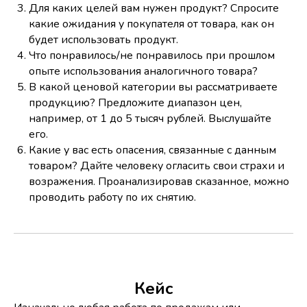
Для каких целей вам нужен продукт? Спросите
какие ожидания у покупателя от товара, как он
будет использовать продукт.
Что понравилось/не понравилось при прошлом
опыте использования аналогичного товара?
В какой ценовой категории вы рассматриваете
продукцию? Предложите диапазон цен,
например, от 1 до 5 тысяч рублей. Выслушайте
его.
Какие у вас есть опасения, связанные с данным
товаром? Дайте человеку огласить свои страхи и
возражения. Проанализировав сказанное, можно
проводить работу по их снятию.
Кейс