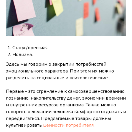
Статус/престиж.
Новизна.
Здесь мы говорим о закрытии потребностей
эмоционального характера. При этом их можно
разделить на социальные и психологические.
Первые - это стремление к самосовершенствованию,
познанию, накопительству денег, экономии времени
и внутренних ресурсов организма. Также можно
говорить о желании человека комфортно отдыхать и
передвигаться. Предлагаемые товары должны
культивировать
ценности потребителя
.