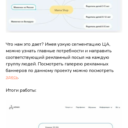
Что нам это дает? Имея узкую сегментацию ЦА,
можно узнать главные потребности и направить
соответствующий рекламный посыл на каждую
группу людей. Посмотреть галерею рекламных
баннеров по данному проекту можно посмотреть
здесь
.
Итоги работы: