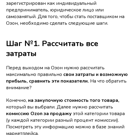
зарегистрирован как индивидуальный
предприниматель, юридическое лицо или
самозанятый. Для того, чтобы стать поставщиком на
Озон, необходимо сделать следующие шаги.
Шаг №1. Рассчитать все
затраты
Перед выходом на Озон нужно рассчитать
максимально правильно
свои затраты и возможную
прибыль, сравнить эти показатели.
На что обратить
внимание?
Конечно,
на закупочную стоимость того товара,
который вы выбрали. Далее нужно рассчитать
комиссию Ozon за продажу
этой категории товара
(у каждой категории разный процент комиссии).
Посмотреть эту информацию можно в базе знаний
маркетплейса.