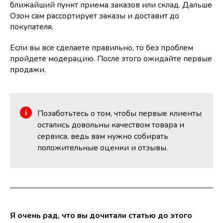
ближайший пункт приема заказов или склад. Дальше
Озон сам рассортирует заказы и доставит до
покупателя.
Если вы все сделаете правильно, то без проблем
пройдете модерацию. После этого ожидайте первые
продажи.
Позаботьтесь о том, чтобы первые клиенты
остались довольны качеством товара и
сервиса, ведь вам нужно собирать
положительные оценки и отзывы.
Я очень рад, что вы дочитали статью до этого