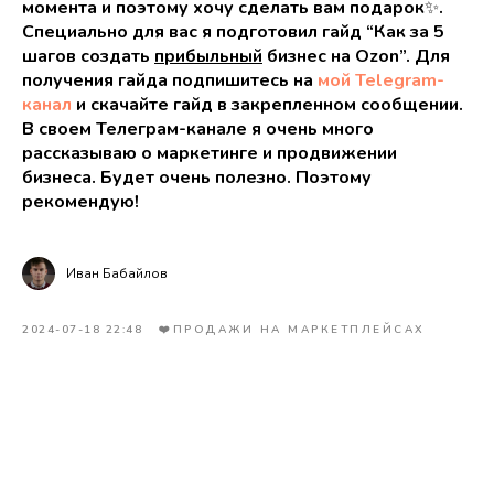
момента и поэтому хочу сделать вам подарок
✨
.
Специально для вас я подготовил гайд “Как за 5
шагов создать
прибыльный
бизнес на Ozon”. Для
получения гайда подпишитесь на
мой Telegram-
канал
и скачайте гайд в закрепленном сообщении.
В своем Телеграм-канале я очень много
рассказываю о маркетинге и продвижении
бизнеса. Будет очень полезно. Поэтому
рекомендую!
Иван Бабайлов
2024-07-18 22:48
❤️ПРОДАЖИ НА МАРКЕТПЛЕЙСАХ