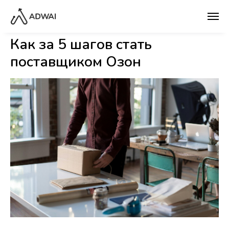
Как за 5 шагов стать
поставщиком Озон