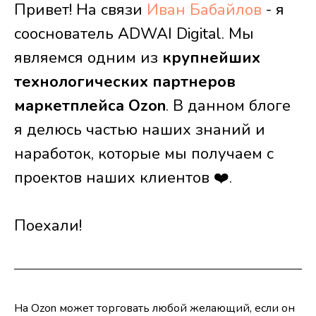
Привет! На связи
Иван Бабайлов
- я
сооснователь ADWAI Digital. Мы
являемся одним из
крупнейших
технологических партнеров
маркетплейса Ozon
. В данном блоге
я делюсь частью наших знаний и
наработок, которые мы получаем с
проектов наших клиентов ❤️.
Поехали!
На Ozon может торговать любой желающий, если он