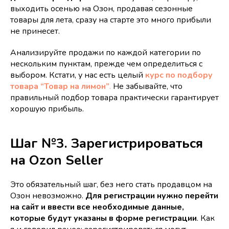
выходить осенью на Озон, продавая сезонные
товары для лета, сразу на старте это много прибыли
не принесет.
Анализируйте продажи по каждой категории по
нескольким пунктам, прежде чем определиться с
выбором. Кстати, у нас есть целый
курс по подбору
товара “Товар на лимон”
.
Не забывайте, что
правильный подбор товара практически гарантирует
хорошую прибыль.
Шаг №3. Зарегистрироваться
на Ozon Seller
Это обязательный шаг, без него стать продавцом на
Озон невозможно.
Для регистрации нужно перейти
на сайт и ввести все необходимые данные,
которые будут указаны в форме регистрации
. Как