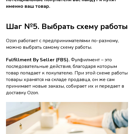
именно ваш товар.
Шаг №5. Выбрать схему работы
Ozon работает с предпринимателями по-разному,
можно выбрать самому схему работы.
Fulfillment By Seller (FBS).
Фулфилмент – это
последовательные действия, благодаря которым
товар попадает к покупателю. При этой схеме работы
товары хранятся на складе продавца, он же сам
принимает новые заказы, собирает их и передает в
доставку Ozon.