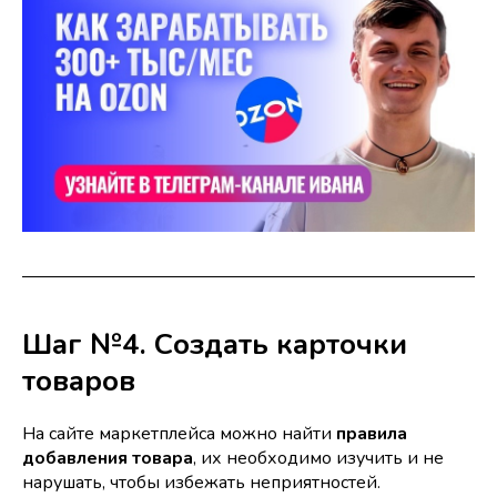
Шаг №4. Создать карточки
товаров
На сайте маркетплейса можно найти
правила
добавления товара
, их необходимо изучить и не
нарушать, чтобы избежать неприятностей.