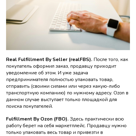
Real Fulfillment By Seller (realFBS).
После того, как
покупатель оформил заказ, продавцу приходит
уведомление об этом. И уже задача
предпринимателя полностью упаковать товар,
отправить (своими силами или через какую-либо
транспортную компанию) по нужному адресу. Ozon в
данном случае выступает только площадкой для
поиска покупателей.
Fulfillment By Ozon (FBO).
Здесь практически всю
работу берет на себя маркетплейс. Продавцу нужно
только упаковать весь товар и привезти в