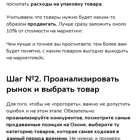
посчитать
расходы на упаковку товара.
Учитываем, что товары нужно будет каким-то
образом
продвигать.
Лучше сразу заложить около
10% от стоимости на маркетинг.
Чем лучше и точнее вы просчитаете, тем более вам
будет понятно, с каким товаром выгодно выходить
на маркетплейс.
Шаг №2. Проанализировать
рынок и выбрать товар
Для того, чтобы не «прогореть», важно не допустить
ошибок и на этом этапе. Обязательно
проанализируйте конкурентов, посмотрите самые
продаваемые позиции на Озоне, выберите ту
категорию товаров, которая самая ходовая в
данный период времени.
Не нужно, к примеру,