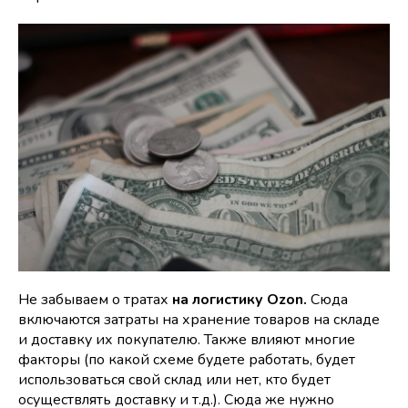
Не забываем о тратах
на логистику Ozon.
Сюда
включаются затраты на хранение товаров на складе
и доставку их покупателю. Также влияют многие
факторы (по какой схеме будете работать, будет
использоваться свой склад или нет, кто будет
осуществлять доставку и т.д.). Сюда же нужно