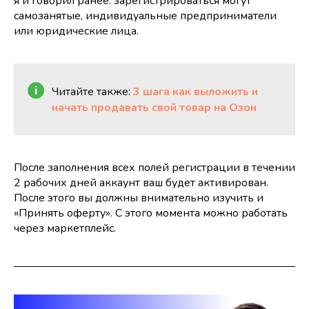
я и говорил ранее: зарегистрироваться могут
самозанятые, индивидуальные предприниматели
или юридические лица.
Читайте также:
3 шага как выложить и
начать продавать свой товар на Озон
После заполнения всех полей регистрации в течении
2 рабочих дней аккаунт ваш будет активирован.
После этого вы должны внимательно изучить и
«Принять оферту». С этого момента можно работать
через маркетплейс.