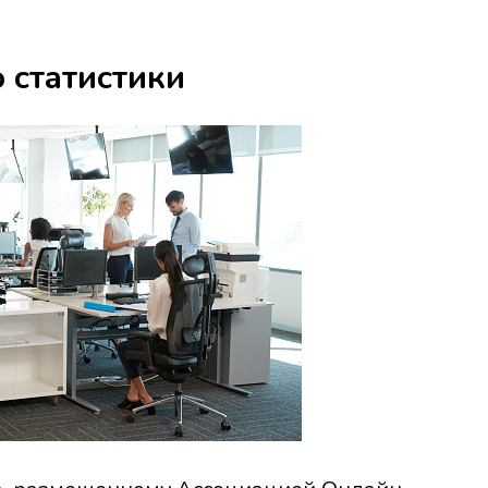
 статистики