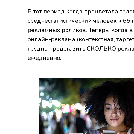
В тот период когда процветала тел
среднестатистический человек к 65 
рекламных роликов. Теперь, когда 
онлайн-реклама (контекстная, тарге
трудно представить СКОЛЬКО рекла
ежедневно.