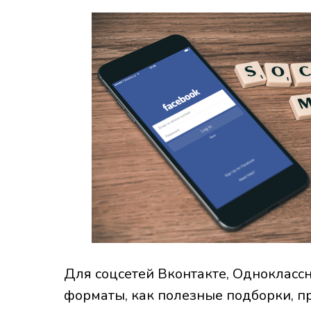
Для соцсетей Вконтакте, Однокласс
форматы, как полезные подборки, п