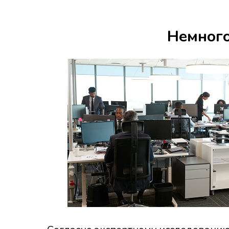
Немного