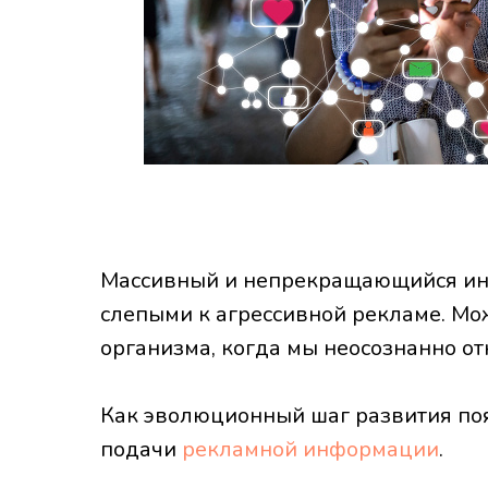
Массивный и непрекращающийся ин
слепыми к агрессивной рекламе. Мож
организма, когда мы неосознанно 
Как эволюционный шаг развития по
подачи
рекламной информации
.