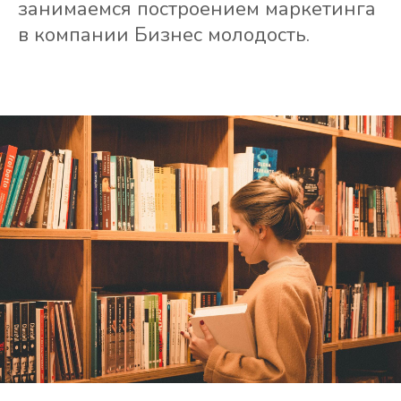
занимаемся построением маркетинга
в компании Бизнес молодость.