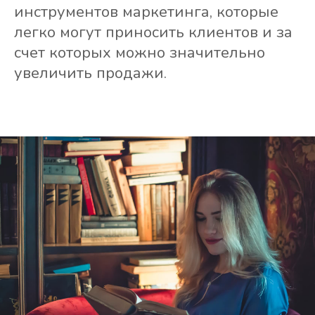
инструментов маркетинга, которые
легко могут приносить клиентов и за
счет которых можно значительно
увеличить продажи.