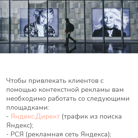
Чтобы привлекать клиентов с
помощью контекстной рекламы вам
необходимо работать со следующими
площадками:
-
Яндекс.Директ
(трафик из поиска
Яндекс);
- РСЯ (рекламная сеть Яндекса);