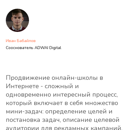
Иван Бабайлов
Сооснователь ADWAI Digital
Продвижение онлайн-школы в
Интернете - сложный и
одновременно интересный процесс,
который включает в себя множество
мини-задач: определение целей и
постановка задач, описание целевой
аудитории для рекламных кампаний,