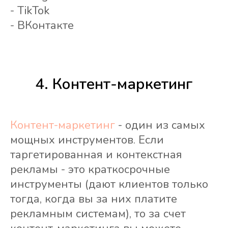
- TikTok
- ВКонтакте
4. Контент-маркетинг
Контент-маркетинг
- один из самых
мощных инструментов. Если
таргетированная и контекстная
рекламы - это краткосрочные
инструменты (дают клиентов только
тогда, когда вы за них платите
рекламным системам), то за счет