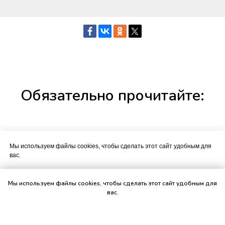
Обязательно прочитайте:
Мы используем файлы cookies, чтобы сделать этот сайт удобным для
вас.
Подтвердить
Мы используем файлы cookies, чтобы сделать этот сайт удобным для
вас.
Настройки куки
ХОРОШО