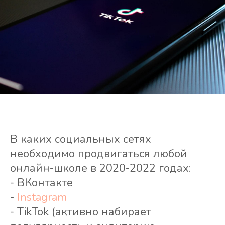
В каких социальных сетях
необходимо продвигаться любой
онлайн-школе в 2020-2022 годах:
- ВКонтакте
-
Instagram
- TikTok (активно набирает