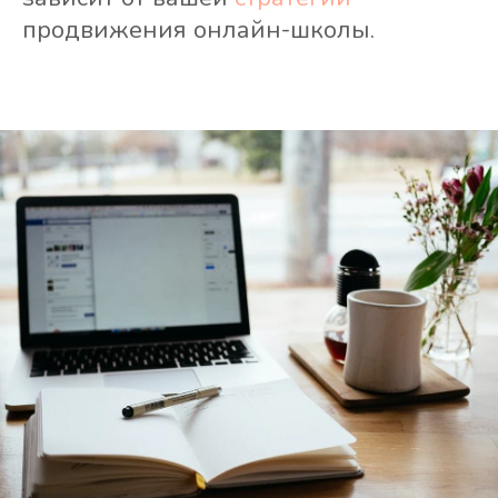
продвижения онлайн-школы.