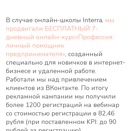
В случае онлайн-школы Interra,
мы
продвигали БЕСПЛАТНЫЙ 7-
дневный онлайн-курс«Профессия:
личный помощник
предпринимателя»
, созданный
специально для новичков в интернет-
бизнесе и удаленной работе.
Работали мы над привлечением
клиентов из ВКонтакте. По итогу
рекламной кампании мы получили
более 1200 регистраций на вебинар
со стоимостью регистрации в 82,46
рубля (при поставленном KPI: до 90
рублей за регистрацию).