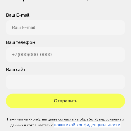
Ваш E-mail
Ваш E-mail
Ваш телефон
+7(000)000-0000
Ваш сайт
Отправить
Нажимая на кнопку, вы даете согласие на обработку персональных
политикой конфиденциальности
данных и соглашаетесь c