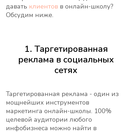
давать
клиентов
в онлайн-школу?
Обсудим ниже.
1. Таргетированная
реклама в социальных
сетях
Таргетированная реклама - один из
мощнейших инструментов
маркетинга онлайн-школы. 100%
целевой аудитории любого
инфобизнеса можно найти в