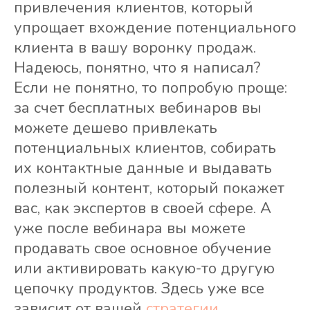
привлечения клиентов, который
упрощает вхождение потенциального
клиента в вашу воронку продаж.
Надеюсь, понятно, что я написал?
Если не понятно, то попробую проще:
за счет бесплатных вебинаров вы
можете дешево привлекать
потенциальных клиентов, собирать
их контактные данные и выдавать
полезный контент, который покажет
вас, как экспертов в своей сфере. А
уже после вебинара вы можете
продавать свое основное обучение
или активировать какую-то другую
цепочку продуктов. Здесь уже все
зависит от вашей
стратегии