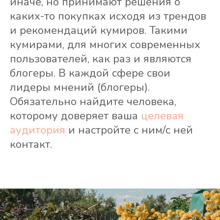
иначе, но принимают решения о
каких-то покупках исходя из трендов
и рекомендаций кумиров. Такими
кумирами, для многих современных
пользователей, как раз и являются
блогеры. В каждой сфере свои
лидеры мнений (блогеры).
Обязательно найдите человека,
которому доверяет ваша
целевая
аудитория
и настройте с ним/с ней
контакт.