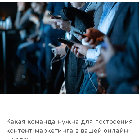
Какая команда нужна для построения
контент-маркетинга в вашей онлайн-