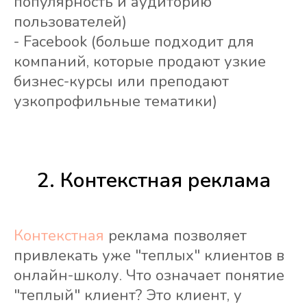
популярность и аудиторию
пользователей)
- Facebook (больше подходит для
компаний, которые продают узкие
бизнес-курсы или преподают
узкопрофильные тематики)
2. Контекстная реклама
Контекстная
реклама позволяет
привлекать уже "теплых" клиентов в
онлайн-школу. Что означает понятие
"теплый" клиент? Это клиент, у