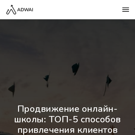
Продвижение онлайн-
школы: ТОП-5 способов
привлечения клиентов