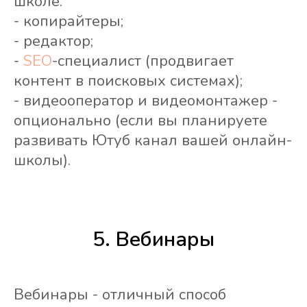
школе:
- копирайтеры;
- редактор;
-
SEO
-специалист (продвигает
контент в поисковых системах);
- видеооператор и видеомонтажер -
опционально (если вы планируете
развивать Ютуб канал вашей онлайн-
школы).
5. Вебинары
Вебинары - отличный способ