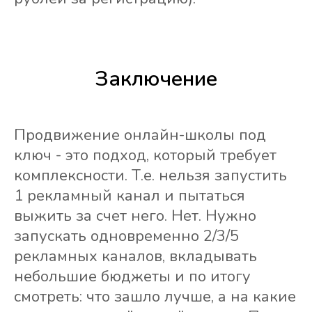
Заключение
Продвижение онлайн-школы под
ключ - это подход, который требует
комплексности. Т.е. нельзя запустить
1 рекламный канал и пытаться
выжить за счет него. Нет. Нужно
запускать одновременно 2/3/5
рекламных каналов, вкладывать
небольшие бюджеты и по итогу
смотреть: что зашло лучше, а на какие