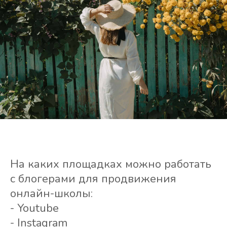
На каких площадках можно работать
с блогерами для продвижения
онлайн-школы:
- Youtube
- Instagram