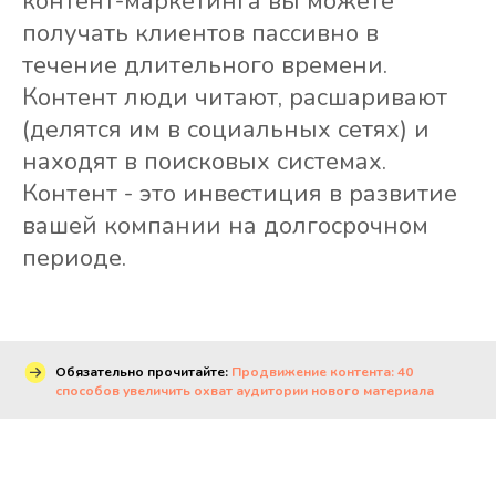
контент-маркетинга вы можете
получать клиентов пассивно в
течение длительного времени.
Контент люди читают, расшаривают
(делятся им в социальных сетях) и
находят в поисковых системах.
Контент - это инвестиция в развитие
вашей компании на долгосрочном
периоде.
Обязательно прочитайте:
Продвижение контента: 40
способов увеличить охват аудитории нового материала