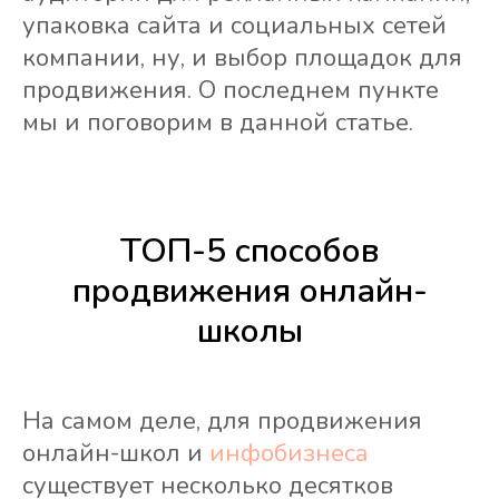
упаковка сайта и социальных сетей
компании, ну, и выбор площадок для
продвижения. О последнем пункте
мы и поговорим в данной статье.
ТОП-5 способов
продвижения онлайн-
школы
На самом деле, для продвижения
онлайн-школ и
инфобизнеса
существует несколько десятков