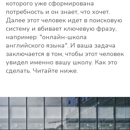
которого уже сформирована
потребность и он знает, что хочет.
Далее этот человек идет в поисковую
систему и вбивает ключевую фразу,
например: "онлайн-школа
английского языка". И ваша задача
заключается в том, чтобы этот человек
увидел именно вашу школу. Как это
сделать. Читайте ниже.