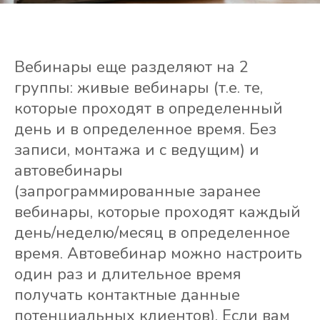
Вебинары еще разделяют на 2
группы: живые вебинары (т.е. те,
которые проходят в определенный
день и в определенное время. Без
записи, монтажа и с ведущим) и
автовебинары
(запрограммированные заранее
вебинары, которые проходят каждый
день/неделю/месяц в определенное
время. Автовебинар можно настроить
один раз и длительное время
получать контактные данные
потенциальных клиентов). Если вам