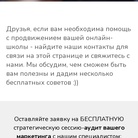
Друзья, если вам необходима помощь
с продвижением вашей онлайн-
школы - найдите наши контакты для
связи на этой странице и свяжитесь с
нами. Мы обсудим, чем сможем быть
вам полезны и дадим несколько
бесплатных советов :))
Оставляйте заявку на БЕСПЛАТНУЮ
стратегическую сессию-
аудит вашего
маркетинга
с нашим специалистом: