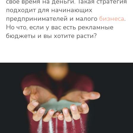
свое время на деньги. Такая стратегия
подходит для начинающих
предпринимателей и малого
бизнеса
.
Но что, если у вас есть рекламные
бюджеты и вы хотите расти?