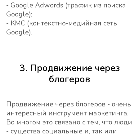
- Google Adwords (трафик из поиска
Google);
- КМС (контекстно-медийная сеть
Google).
3. Продвижение через
блогеров
Продвижение через блогеров - очень
интересный инструмент маркетинга.
Во многом это связано с тем, что люди
- существа социальные и, так или