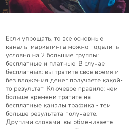
Если упрощать, то все основные
каналы маркетинга можно поделить
условно на 2 большие группы:
бесплатные и платные. В случае
бесплатных: вы тратите свое время и
без вложения денег получаете какой-
то результат. Ключевое правило: чем
больше времени тратите на
бесплатные каналы трафика - тем
больше результата получаете.
Другими словами: вы обмениваете