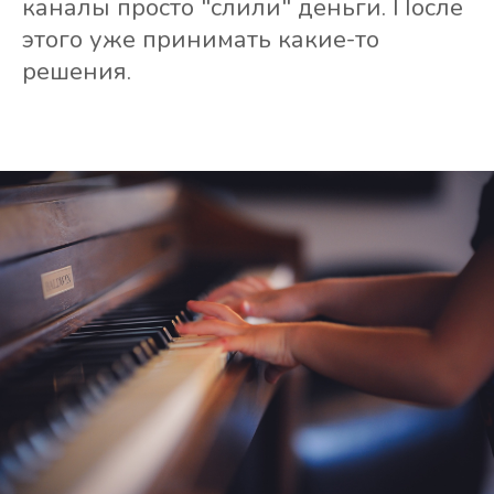
каналы просто "слили" деньги. После
этого уже принимать какие-то
решения.