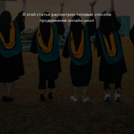
В этой статье рассмотрим топовые способы
продвижения онлайн-школ