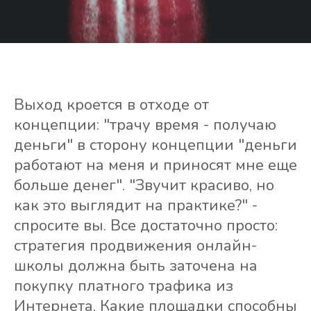
Выход кроется в отходе от
концепции: "трачу время - получаю
деньги" в сторону концепции "деньги
работают на меня и приносят мне еще
больше денег". "Звучит красиво, но
как это выглядит на практике?" -
спросите вы. Все достаточно просто:
стратегия продвижения онлайн-
школы должна быть заточена на
покупку платного трафика из
Интернета. Какие площадки способны