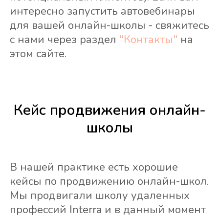
интересно запустить автовебинары
для вашей онлайн-школы - свяжитесь
с нами через раздел
"Контакты"
на
этом сайте.
Кейс продвижения онлайн-
школы
В нашей практике есть хорошие
кейсы по продвижению онлайн-школ.
Мы продвигали школу удаленных
профессий Interra и в данный момент