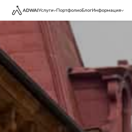
Услуги
Портфолио
Блог
Информация