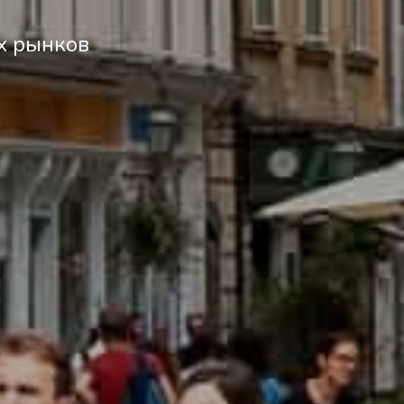
ых рынков