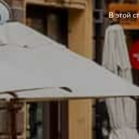
В этой с